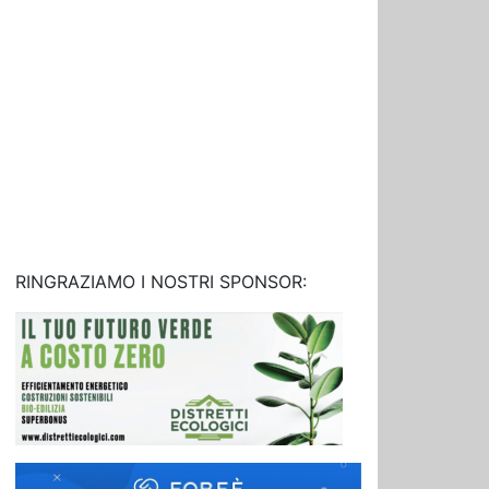
RINGRAZIAMO I NOSTRI SPONSOR: