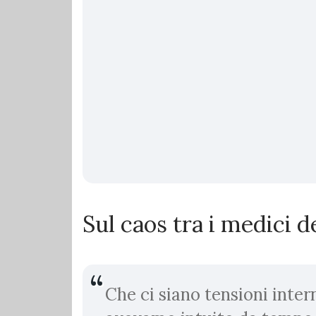
Sul caos tra i medici d
Che ci siano tensioni intern