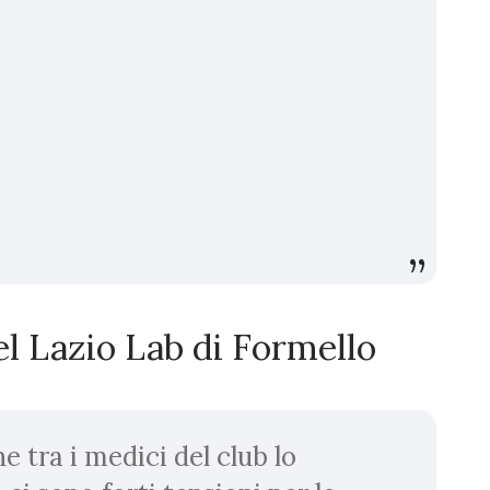
el Lazio Lab di Formello
e tra i medici del club lo