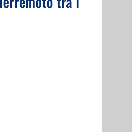
Terremoto tra i