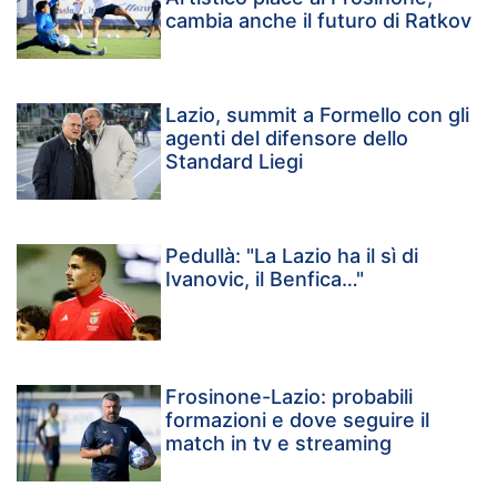
cambia anche il futuro di Ratkov
Lazio, summit a Formello con gli
agenti del difensore dello
Standard Liegi
Pedullà: "La Lazio ha il sì di
Ivanovic, il Benfica…"
Frosinone-Lazio: probabili
formazioni e dove seguire il
match in tv e streaming