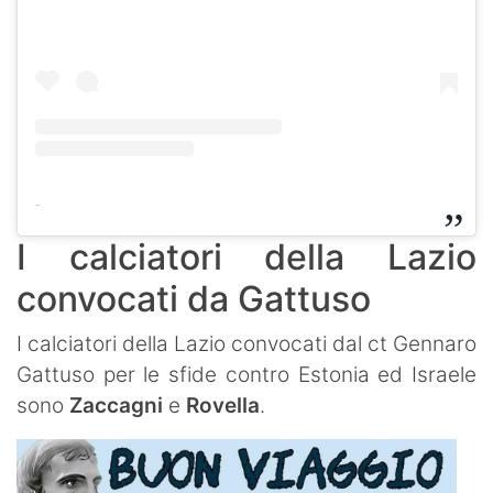
-
I calciatori della Lazio
convocati da Gattuso
I calciatori della Lazio convocati dal ct Gennaro
Gattuso per le sfide contro Estonia ed Israele
sono
Zaccagni
e
Rovella
.