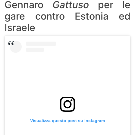
Gennaro
Gattuso
per le
gare contro Estonia ed
Israele
Visualizza questo post su Instagram