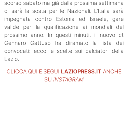
scorso sabato ma già dalla prossima settimana
ci sarà la sosta per le Nazionali. L’Italia sarà
impegnata contro Estonia ed Israele, gare
valide per la qualificazione ai mondiali del
prossimo anno. In questi minuti, il nuovo ct
Gennaro Gattuso ha diramato la lista dei
convocati: ecco le scelte sui calciatori della
Lazio.
CLICCA QUI E SEGUI
LAZIOPRESS.IT
ANCHE
SU
INSTAGRAM