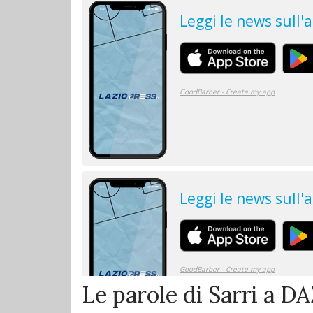
Le parole di Sarri a D