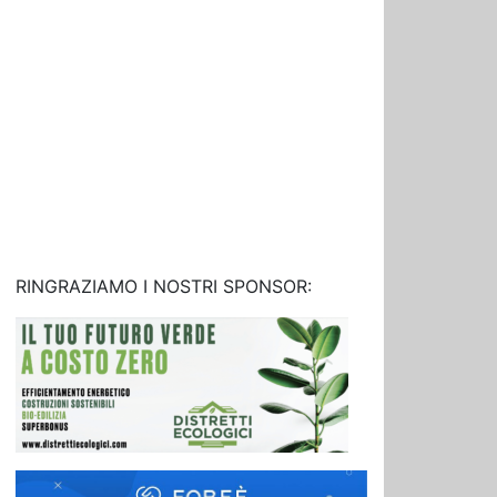
RINGRAZIAMO I NOSTRI SPONSOR: