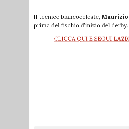
Il tecnico biancoceleste,
Maurizio
prima del fischio d'inizio del derby.
CLICCA QUI E SEGUI
LAZI