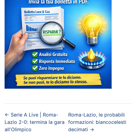
←
Serie A Live | Roma-
Roma-Lazio, le probabili
Lazio 2-0: termina la gara
formazioni: biancocelesti
all'Olimpico
decimati
→