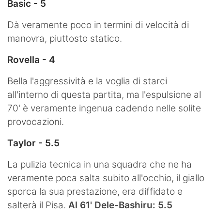
Basic - 5
Dà veramente poco in termini di velocità di
manovra, piuttosto statico.
Rovella - 4
Bella l'aggressività e la voglia di starci
all'interno di questa partita, ma l'espulsione al
70' è veramente ingenua cadendo nelle solite
provocazioni.
Taylor - 5.5
La pulizia tecnica in una squadra che ne ha
veramente poca salta subito all'occhio, il giallo
sporca la sua prestazione, era diffidato e
salterà il Pisa.
Al 61' Dele-Bashiru: 5.5