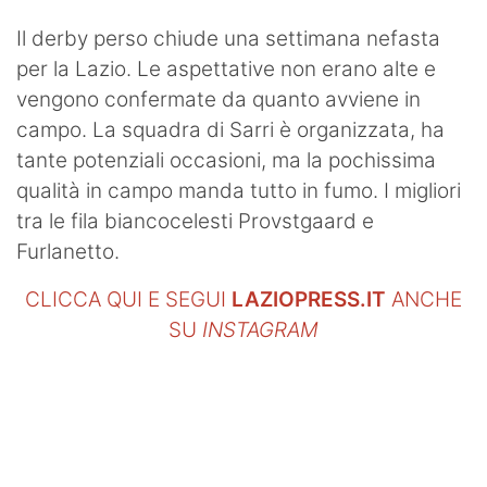
Il derby perso chiude una settimana nefasta
per la Lazio. Le aspettative non erano alte e
vengono confermate da quanto avviene in
campo. La squadra di Sarri è organizzata, ha
tante potenziali occasioni, ma la pochissima
qualità in campo manda tutto in fumo. I migliori
tra le fila biancocelesti Provstgaard e
Furlanetto.
CLICCA QUI E SEGUI
LAZIOPRESS.IT
ANCHE
SU
INSTAGRAM