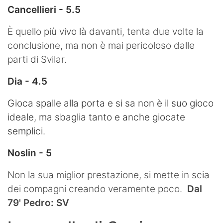
Cancellieri - 5.5
È quello più vivo là davanti, tenta due volte la
conclusione, ma non è mai pericoloso dalle
parti di Svilar.
Dia - 4.5
Gioca spalle alla porta e si sa non è il suo gioco
ideale, ma sbaglia tanto e anche giocate
semplici.
Noslin - 5
Non la sua miglior prestazione, si mette in scia
dei compagni creando veramente poco.
Dal
79' Pedro: SV