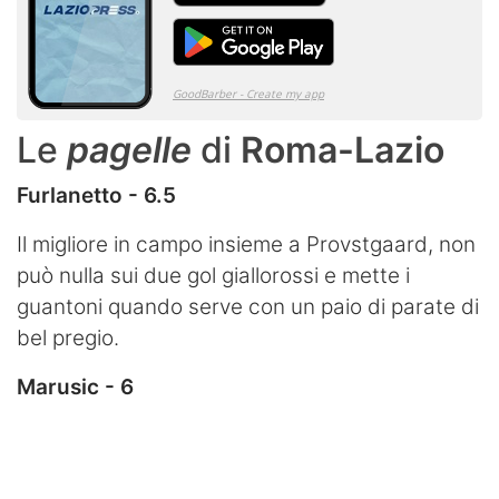
Le
pagelle
di
Roma-Lazio
Furlanetto - 6.5
Il migliore in campo insieme a Provstgaard, non
può nulla sui due gol giallorossi e mette i
guantoni quando serve con un paio di parate di
bel pregio.
Marusic - 6