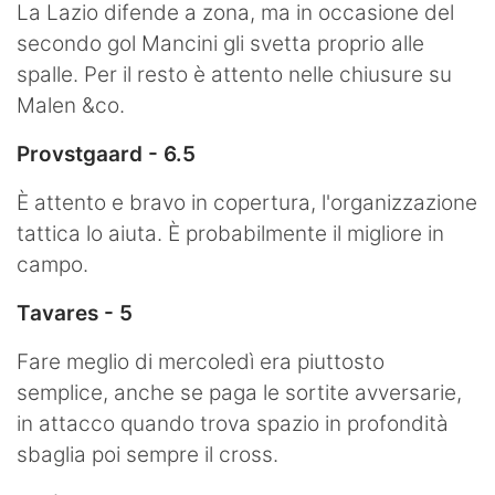
La Lazio difende a zona, ma in occasione del
secondo gol Mancini gli svetta proprio alle
spalle. Per il resto è attento nelle chiusure su
Malen &co.
Provstgaard - 6.5
È attento e bravo in copertura, l'organizzazione
tattica lo aiuta. È probabilmente il migliore in
campo.
Tavares - 5
Fare meglio di mercoledì era piuttosto
semplice, anche se paga le sortite avversarie,
in attacco quando trova spazio in profondità
sbaglia poi sempre il cross.