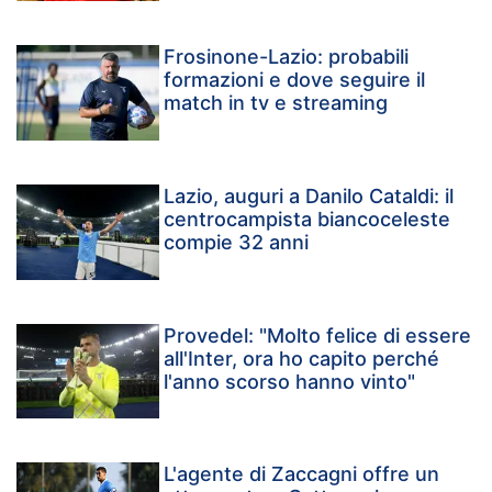
Frosinone-Lazio: probabili
formazioni e dove seguire il
match in tv e streaming
Lazio, auguri a Danilo Cataldi: il
centrocampista biancoceleste
compie 32 anni
Provedel: "Molto felice di essere
all'Inter, ora ho capito perché
l'anno scorso hanno vinto"
L'agente di Zaccagni offre un