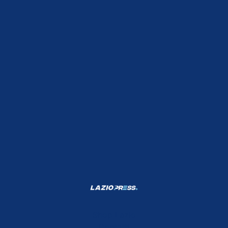
Shop Lazio
Contatti