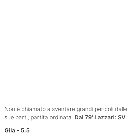
Non è chiamato a sventare grandi pericoli dalle
sue parti, partita ordinata.
Dal 79' Lazzari: SV
Gila - 5.5