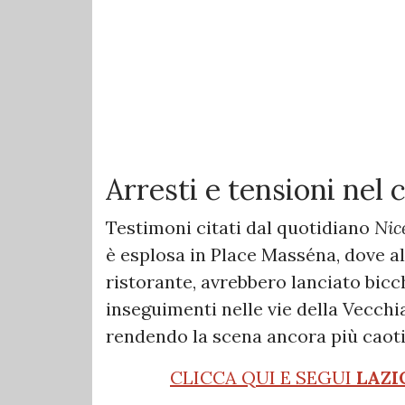
Arresti e tensioni nel 
Testimoni citati dal quotidiano
Nic
è esplosa in Place Masséna, dove alcu
ristorante, avrebbero lanciato bicc
inseguimenti nelle vie della Vecchi
rendendo la scena ancora più caoti
CLICCA QUI E SEGUI
LAZI