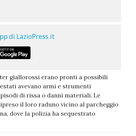
ter giallorossi erano pronti a possibili
arrestati avevano armi e strumenti
isodi di rissa o danni materiali. Le
ipreso il loro raduno vicino al parcheggio
na, dove la polizia ha sequestrato