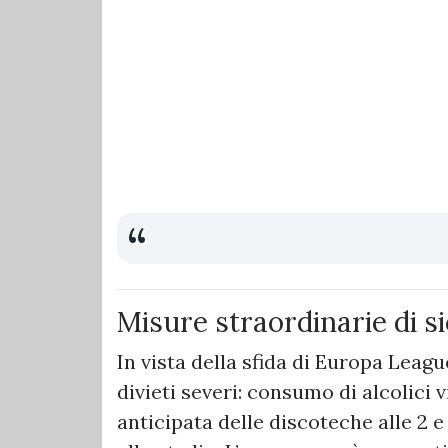
Misure straordinarie di s
In vista della sfida di Europa Leag
divieti severi: consumo di alcolici v
anticipata delle discoteche alle 2 e 