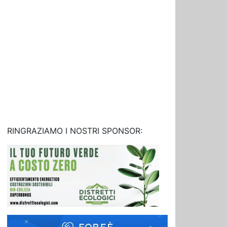
RINGRAZIAMO I NOSTRI SPONSOR: