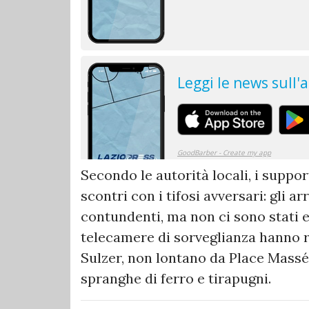
Secondo le autorità locali, i suppor
scontri con i tifosi avversari: gli 
contundenti, ma non ci sono stati ep
telecamere di sorveglianza hanno r
Sulzer, non lontano da Place Massé
spranghe di ferro e tirapugni.