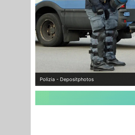
Polizia - Depositphotos