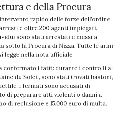
ettura e della Procura
intervento rapido delle forze dell’ordine
arresti e oltre 200 agenti impiegati,
vidui sono stati arrestati e messi a
ia sotto la Procura di Nizza. Tutte le armi
 legge nella nota ufficiale.
confermato i fatti: durante i controlli al
aine du Soleil, sono stati trovati bastoni,
oiettile. I fermati sono accusati di
 di preparare atti violenti o danni a
no di reclusione e 15.000 euro di multa.