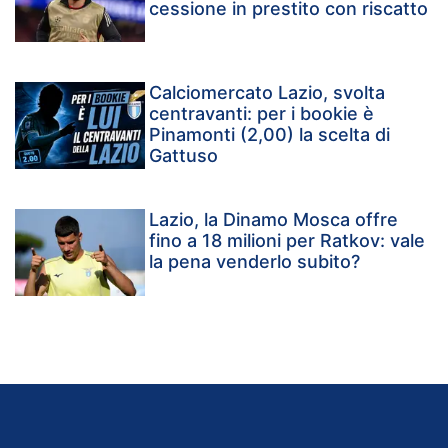
cessione in prestito con riscatto
Calciomercato Lazio, svolta
centravanti: per i bookie è
Pinamonti (2,00) la scelta di
Gattuso
Lazio, la Dinamo Mosca offre
fino a 18 milioni per Ratkov: vale
la pena venderlo subito?