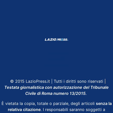
Shop Lazio
Contatti
Depositphotos
© 2015 LazioPress.it | Tutti i diritti sono riservati |
Testata giornalistica con autorizzazione del Tribunale
Civile di Roma numero 13/2015.
È vietata la copia, totale o parziale, degli articoli
senza la
relativa citazione
. I responsabili saranno soggetti a