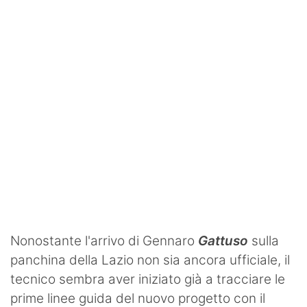
SHOP LAZIO
Contatti
Nonostante l'arrivo di Gennaro
Gattuso
sulla
panchina della Lazio non sia ancora ufficiale, il
tecnico sembra aver iniziato già a tracciare le
prime linee guida del nuovo progetto con il