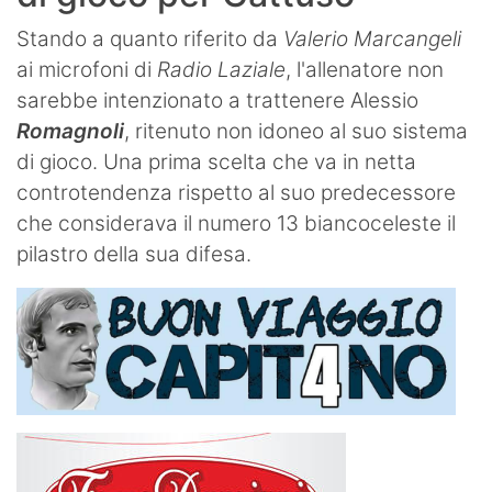
Stando a quanto riferito da
Valerio Marcangeli
ai microfoni di
Radio Laziale
, l'allenatore non
sarebbe intenzionato a trattenere Alessio
Romagnoli
, ritenuto non idoneo al suo sistema
di gioco. Una prima scelta che va in netta
controtendenza rispetto al suo predecessore
che considerava il numero 13 biancoceleste il
pilastro della sua difesa.