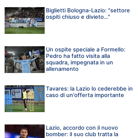
Biglietti Bologna-Lazio: "settore
ospiti chiuso e divieto…"
Un ospite speciale a Formello:
Pedro ha fatto visita alla
squadra, impegnata in un
allenamento
Tavares: la Lazio lo cederebbe in
caso di un'offerta importante
Lazio, accordo con il nuovo
bomber: il suo club tratta la