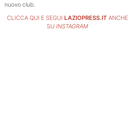
nuovo club.
CLICCA QUI E SEGUI
LAZIOPRESS.IT
ANCHE
SU
INSTAGRAM