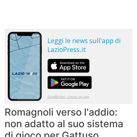
Romagnoli verso l'addio:
non adatto al suo sistema
di gioco per Gattuso