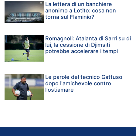
La lettera di un banchiere
anonimo a Lotito: cosa non
torna sul Flaminio?
Romagnoli: Atalanta di Sarri su di
lui, la cessione di Djimsiti
potrebbe accelerare i tempi
Le parole del tecnico Gattuso
dopo l'amichevole contro
l'ostiamare