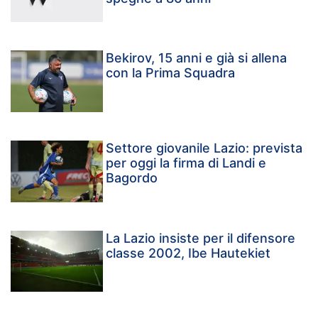
Bekirov, 15 anni e già si allena
con la Prima Squadra
Settore giovanile Lazio: prevista
per oggi la firma di Landi e
Bagordo
La Lazio insiste per il difensore
classe 2002, Ibe Hautekiet