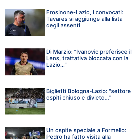
Frosinone-Lazio, i convocati:
Tavares si aggiunge alla lista
degli assenti
Di Marzio: “Ivanovic preferisce il
Lens, trattativa bloccata con la
Lazio…”
Biglietti Bologna-Lazio: "settore
ospiti chiuso e divieto…"
Un ospite speciale a Formello:
Pedro ha fatto visita alla