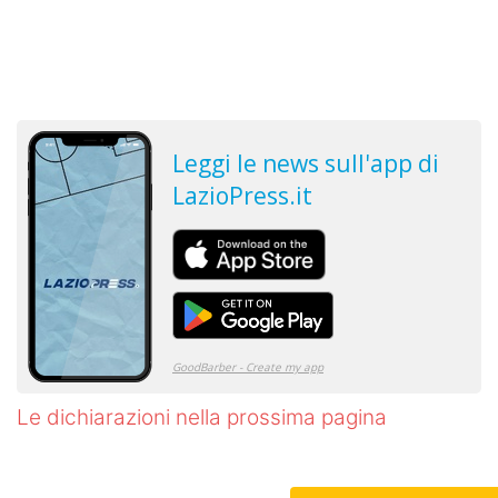
Le dichiarazioni nella prossima pagina