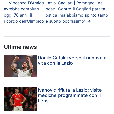
←
Vincenzo D'Amico
Lazio-Cagliari | Romagnoli nel
avrebbe compiuto
post: “Contro il Cagliari partita
oggi 70 anni, il
ostica, ma abbiamo spinto tanto
ricordo dell'Olimpico
e subito pochissimo”
→
Ultime news
Danilo Cataldi verso il rinnovo a
vita con la Lazio
Ivanovic rifiuta la Lazio: visite
mediche programmate con il
Lens