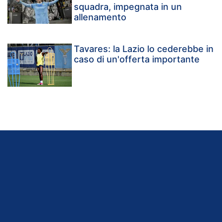
squadra, impegnata in un
allenamento
Tavares: la Lazio lo cederebbe in
caso di un'offerta importante