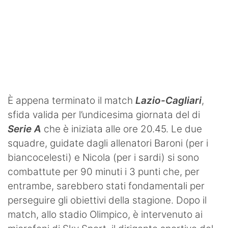
È appena terminato il match
Lazio-Cagliari
,
sfida valida per l’undicesima giornata del di
Serie A
che è iniziata alle ore 20.45. Le due
squadre, guidate dagli allenatori Baroni (per i
biancocelesti) e Nicola (per i sardi) si sono
combattute per 90 minuti i 3 punti che, per
entrambe, sarebbero stati fondamentali per
perseguire gli obiettivi della stagione. Dopo il
match, allo stadio Olimpico, è intervenuto ai