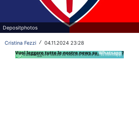
SHOP LAZIO
Contatti
Depositphotos
Cristina Fezzi
04.11.2024 23:28
/