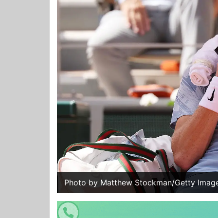
Photo by Matthew Stockman/Getty Images