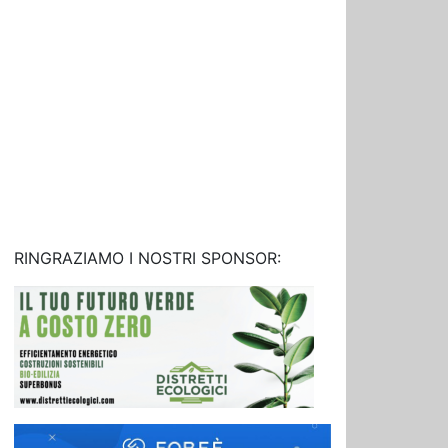
RINGRAZIAMO I NOSTRI SPONSOR: