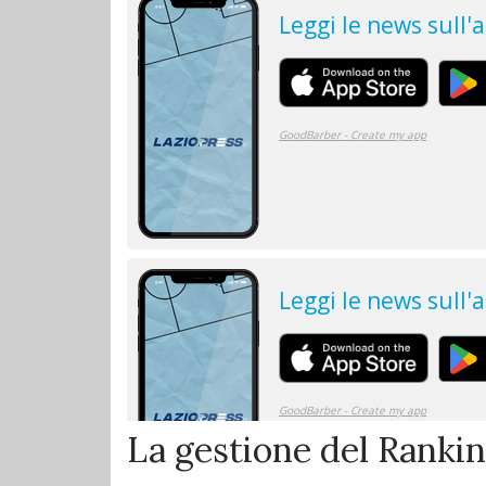
La gestione del Ranki