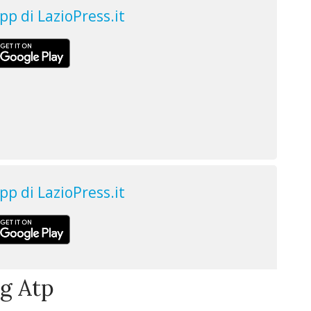
ng Atp