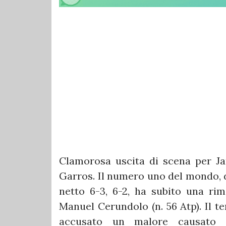
Clamorosa uscita di scena per Ja
Garros. Il numero uno del mondo, 
netto 6-3, 6-2, ha subito una rim
Manuel Cerundolo (n. 56 Atp). Il te
accusato un malore causato d