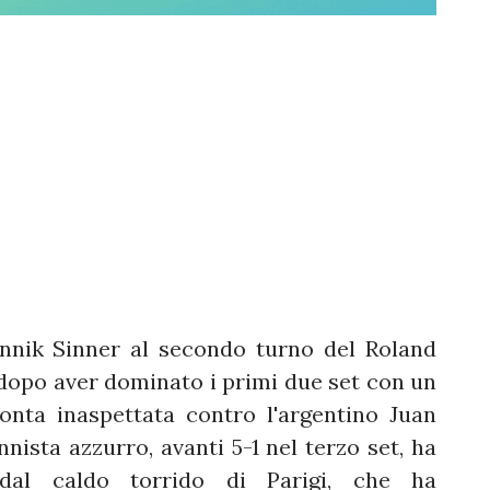
nnik Sinner al secondo turno del Roland
dopo aver dominato i primi due set con un
onta inaspettata contro l'argentino Juan
nnista azzurro, avanti 5-1 nel terzo set, ha
al caldo torrido di Parigi, che ha