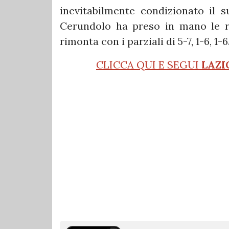
inevitabilmente condizionato il 
Cerundolo ha preso in mano le re
rimonta con i parziali di 5-7, 1-6, 1-6
CLICCA QUI E SEGUI
LAZI