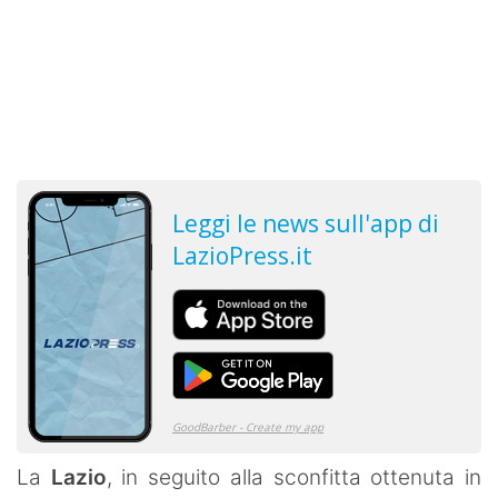
La
Lazio
, in seguito alla sconfitta ottenuta in