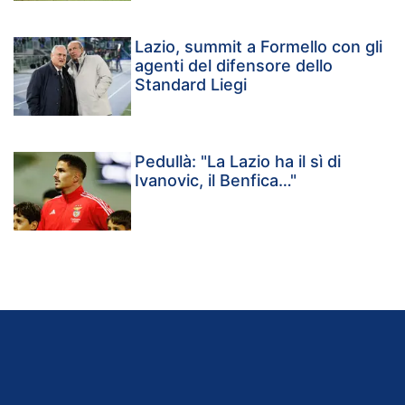
Lazio, summit a Formello con gli
agenti del difensore dello
Standard Liegi
Pedullà: "La Lazio ha il sì di
Ivanovic, il Benfica…"