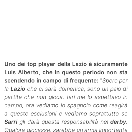
Uno dei top player della Lazio è sicuramente
Luis Alberto, che in questo periodo non sta
scendendo in campo di frequente:
"
Spero per
la
Lazio
che ci sarà domenica, sono un paio di
partite che non gioca. Ieri me lo aspettavo in
campo, ora vediamo lo spagnolo come reagirà
a queste esclusioni e vediamo soprattutto se
Sarri
gli darà questa responsabilità nel
derby
.
Qualora giocasse, sarebbe un'arma importante