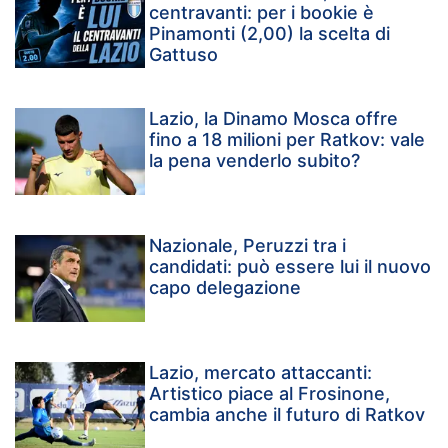
centravanti: per i bookie è
Pinamonti (2,00) la scelta di
Gattuso
Lazio, la Dinamo Mosca offre
fino a 18 milioni per Ratkov: vale
la pena venderlo subito?
Nazionale, Peruzzi tra i
candidati: può essere lui il nuovo
capo delegazione
Lazio, mercato attaccanti:
Artistico piace al Frosinone,
cambia anche il futuro di Ratkov