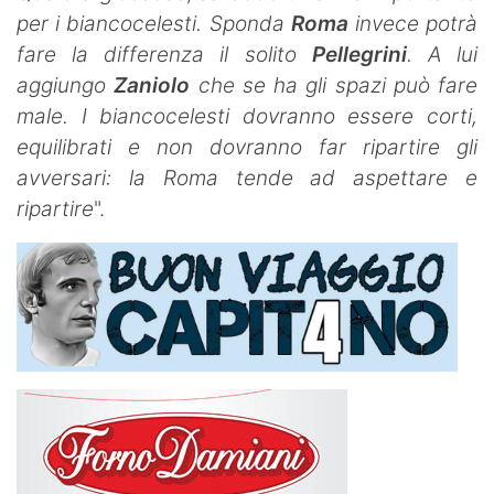
per i biancocelesti. Sponda
Roma
invece potrà
fare la differenza il solito
Pellegrini
. A lui
aggiungo
Zaniolo
che se ha gli spazi può fare
male. I biancocelesti dovranno essere corti,
equilibrati e non dovranno far ripartire gli
avversari: la Roma tende ad aspettare e
ripartire
".