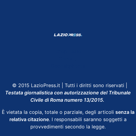
Shop Lazio
Contatti
Depositphotos
© 2015 LazioPress.it | Tutti i diritti sono riservati |
Testata giornalistica con autorizzazione del Tribunale
Civile di Roma numero 13/2015.
È vietata la copia, totale o parziale, degli articoli
senza la
relativa citazione
. I responsabili saranno soggetti a
provvedimenti secondo la legge.