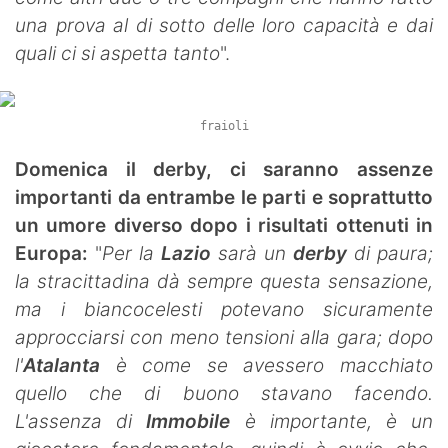
una prova al di sotto delle loro capacità e dai
quali ci si aspetta tanto
".
fraioli
Domenica il derby, ci saranno assenze
importanti da entrambe le parti e soprattutto
un umore diverso dopo i risultati ottenuti in
Europa:
"
Per la
Lazio
sarà un
derby
di paura;
la stracittadina dà sempre questa sensazione,
ma i biancocelesti potevano sicuramente
approcciarsi con meno tensioni alla gara; dopo
l'
Atalanta
è come se avessero macchiato
quello che di buono stavano facendo.
L'assenza di
Immobile
è importante, è un