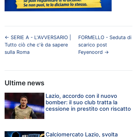
←
SERIE A - L'AVVERSARIO |
FORMELLO - Seduta di
Tutto ciò che c'è da sapere
scarico post
sulla Roma
Feyenoord
→
Ultime news
Lazio, accordo con il nuovo
bomber: il suo club tratta la
cessione in prestito con riscatto
Calciomercato Lazio, svolta