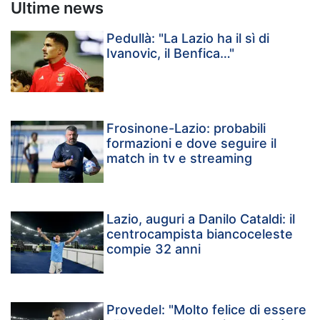
Ultime news
Pedullà: "La Lazio ha il sì di
Ivanovic, il Benfica…"
Frosinone-Lazio: probabili
formazioni e dove seguire il
match in tv e streaming
Lazio, auguri a Danilo Cataldi: il
centrocampista biancoceleste
compie 32 anni
Provedel: "Molto felice di essere