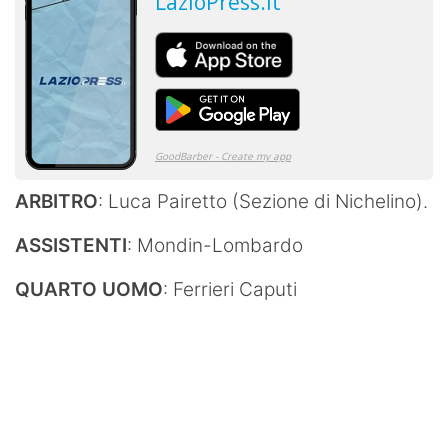
ARBITRO
: Luca Pairetto (Sezione di Nichelino).
ASSISTENTI
: Mondin-Lombardo
QUARTO UOMO
: Ferrieri Caputi