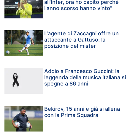
all'Inter, ora ho capito perché
l'anno scorso hanno vinto"
L'agente di Zaccagni offre un
attaccante a Gattuso: la
posizione del mister
Addio a Francesco Guccini: la
leggenda della musica italiana si
spegne a 86 anni
Bekirov, 15 anni e già si allena
con la Prima Squadra