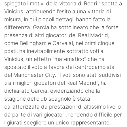
spiegato i motivi della vittoria di Rodri rispetto a
Vinicius, attribuendo l’esito a una vittoria di
misura, in cui piccoli dettagli hanno fatto la
differenza. Garcia ha sottolineato che la forte
presenza di altri giocatori del Real Madrid,
come Bellingham e Carvajal, nei primi cinque
posti, ha inevitabilmente sottratto voti a
Vinicius, un effetto "matematico" che ha
spostato il voto a favore del centrocampista
del Manchester City. "I voti sono stati suddivisi
tra i migliori giocatori del Real Madrid", ha
dichiarato Garcia, evidenziando che la
stagione del club spagnolo è stata
caratterizzata da prestazioni di altissimo livello
da parte di vari giocatori, rendendo difficile per
i giurati scegliere un unico rappresentante.