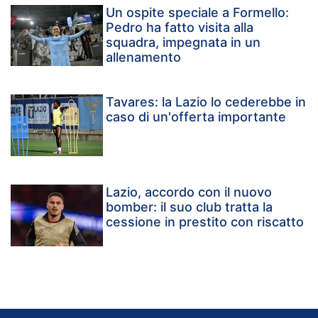
Un ospite speciale a Formello:
Pedro ha fatto visita alla
squadra, impegnata in un
allenamento
Tavares: la Lazio lo cederebbe in
caso di un'offerta importante
Lazio, accordo con il nuovo
bomber: il suo club tratta la
cessione in prestito con riscatto