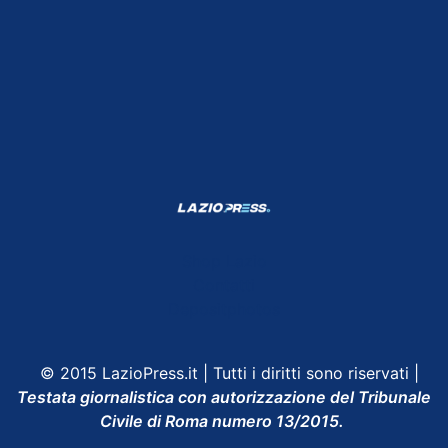
Shop Lazio
Contatti
Depositphotos
© 2015 LazioPress.it | Tutti i diritti sono riservati |
Testata giornalistica con autorizzazione del Tribunale
Civile di Roma numero 13/2015.