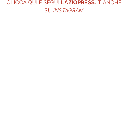
CLICCA QUI E SEGUI
LAZIOPRESS.IT
ANCHE
SU
INSTAGRAM