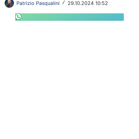
Patrizio Pasqualini
29.10.2024 10:52
/
SHOP LAZIO
Contatti