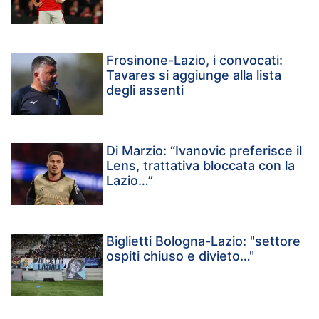
Frosinone-Lazio, i convocati:
Tavares si aggiunge alla lista
degli assenti
Di Marzio: “Ivanovic preferisce il
Lens, trattativa bloccata con la
Lazio…”
Biglietti Bologna-Lazio: "settore
ospiti chiuso e divieto…"