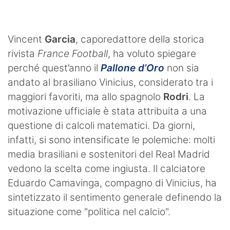
Vincent
Garcia
, caporedattore della storica
rivista
France Football
, ha voluto spiegare
perché quest’anno il
Pallone d’Oro
non sia
andato al brasiliano Vinicius, considerato tra i
maggiori favoriti, ma allo spagnolo
Rodri
. La
motivazione ufficiale è stata attribuita a una
questione di calcoli matematici. Da giorni,
infatti, si sono intensificate le polemiche: molti
media brasiliani e sostenitori del Real Madrid
vedono la scelta come ingiusta. Il calciatore
Eduardo Camavinga, compagno di Vinicius, ha
sintetizzato il sentimento generale definendo la
situazione come "politica nel calcio".