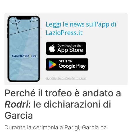
Perché il trofeo è andato a
Rodri
: le dichiarazioni di
Garcia
Durante la cerimonia a Parigi, Garcia ha