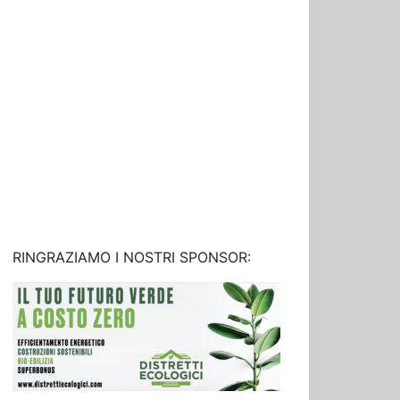
RINGRAZIAMO I NOSTRI SPONSOR: