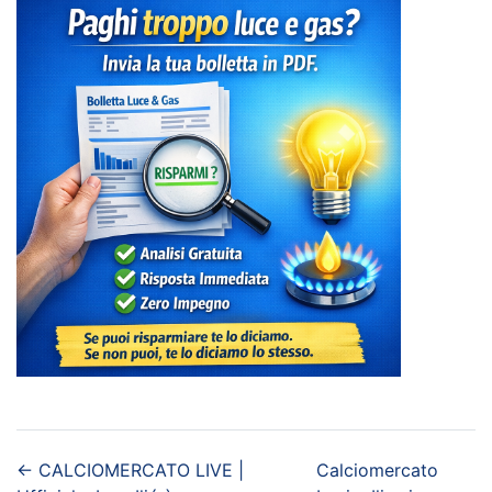
←
CALCIOMERCATO LIVE |
Calciomercato