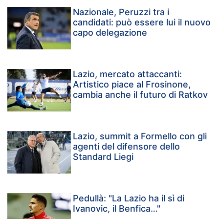
Nazionale, Peruzzi tra i
candidati: può essere lui il nuovo
capo delegazione
Lazio, mercato attaccanti:
Artistico piace al Frosinone,
cambia anche il futuro di Ratkov
Lazio, summit a Formello con gli
agenti del difensore dello
Standard Liegi
Pedullà: "La Lazio ha il sì di
Ivanovic, il Benfica…"