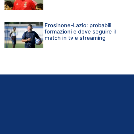
Frosinone-Lazio: probabili
formazioni e dove seguire il
match in tv e streaming