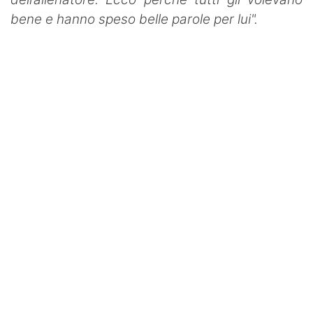
bene e hanno speso belle parole per lui".