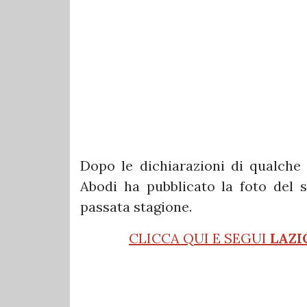
Dopo le dichiarazioni di qualche 
Abodi ha pubblicato la foto del 
passata stagione.
CLICCA QUI E SEGUI
LAZI