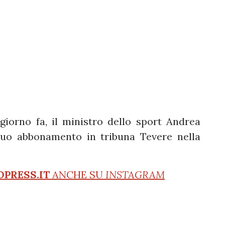
giorno fa, il ministro dello sport Andrea
suo abbonamento in tribuna Tevere nella
OPRESS.IT
ANCHE SU
INSTAGRAM