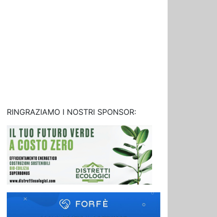
RINGRAZIAMO I NOSTRI SPONSOR: