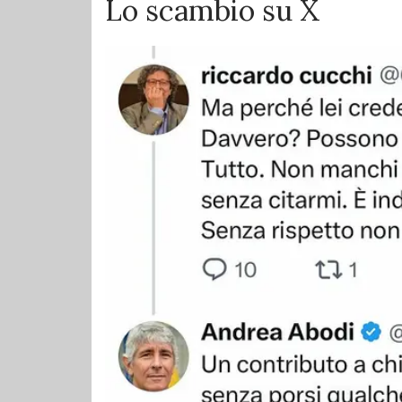
Lo scambio su X