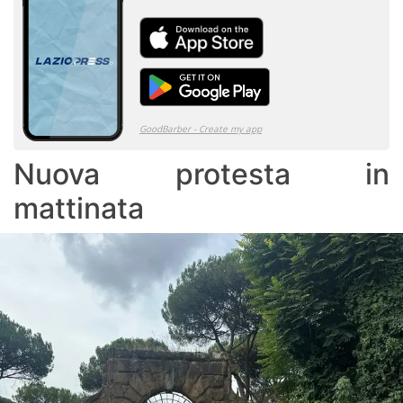
Nuova protesta in
mattinata