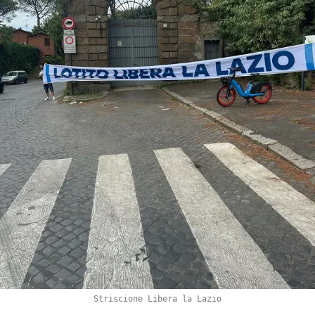
Striscione Libera la Lazio