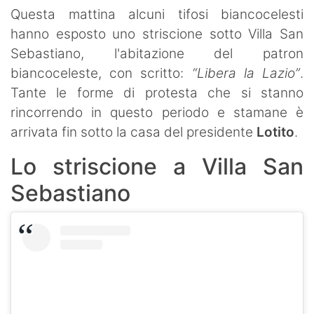
Questa mattina alcuni tifosi biancocelesti
hanno esposto uno striscione sotto Villa San
Sebastiano, l'abitazione del patron
biancoceleste, con scritto:
“Libera la Lazio”
.
Tante le forme di protesta che si stanno
rincorrendo in questo periodo e stamane è
arrivata fin sotto la casa del presidente
Lotito
.
Lo striscione a Villa San
Sebastiano