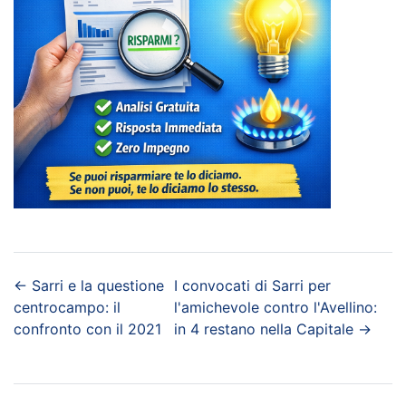
←
Sarri e la questione
I convocati di Sarri per
centrocampo: il
l'amichevole contro l'Avellino:
confronto con il 2021
in 4 restano nella Capitale
→