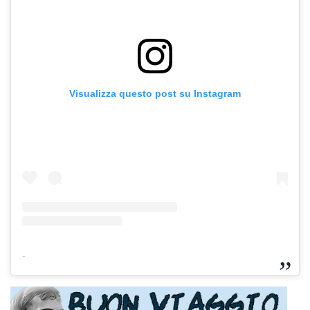
Visualizza questo post su Instagram
-