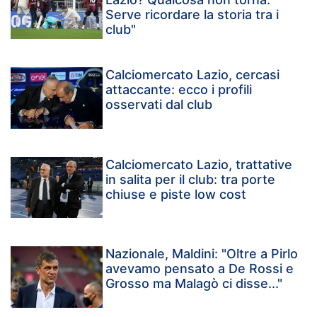
Serve ricordare la storia tra i
club"
Calciomercato Lazio, cercasi
attaccante: ecco i profili
osservati dal club
Calciomercato Lazio, trattative
in salita per il club: tra porte
chiuse e piste low cost
Nazionale, Maldini: "Oltre a Pirlo
avevamo pensato a De Rossi e
Grosso ma Malagò ci disse..."