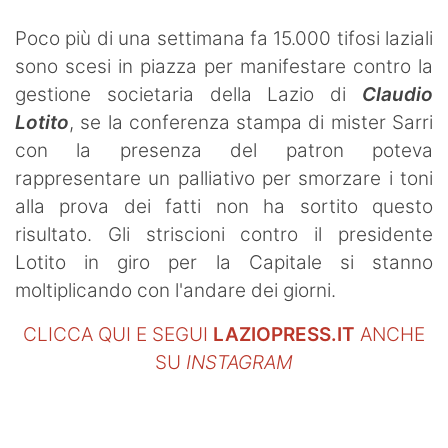
Poco più di una settimana fa 15.000 tifosi laziali
sono scesi in piazza per manifestare contro la
gestione societaria della Lazio di
Claudio
Lotito
, se la conferenza stampa di mister Sarri
con la presenza del patron poteva
rappresentare un palliativo per smorzare i toni
alla prova dei fatti non ha sortito questo
risultato. Gli striscioni contro il presidente
Lotito in giro per la Capitale si stanno
moltiplicando con l'andare dei giorni.
CLICCA QUI E SEGUI
LAZIOPRESS.IT
ANCHE
SU
INSTAGRAM