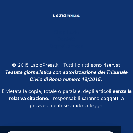
Shop Lazio
Contatti
Depositphotos
© 2015 LazioPress.it | Tutti i diritti sono riservati |
Testata giornalistica con autorizzazione del Tribunale
Civile di Roma numero 13/2015.
È vietata la copia, totale o parziale, degli articoli
senza la
relativa citazione
. I responsabili saranno soggetti a
provvedimenti secondo la legge.