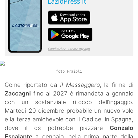
foto Fraioli
Come riportato da
Il Messaggero
, la firma di
Zaccagni
fino al 2027 è rimandata a gennaio
con un sostanziale ritocco dell’ingaggio.
Martedì 20 dicembre probabile un nuovo volo
e la terza amichevole con il Cadice, in Spagna,
dove il ds potrebbe piazzare
Gonzalo
Escalante
a gennaio, nella prima parte della