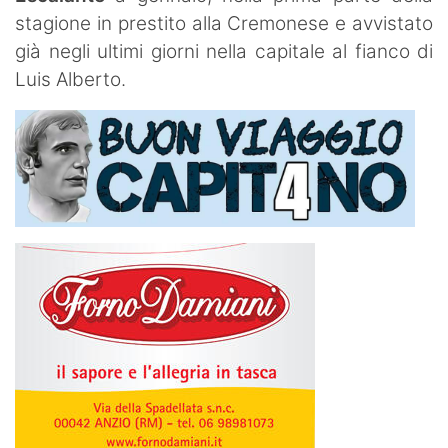
stagione in prestito alla Cremonese e avvistato
già negli ultimi giorni nella capitale al fianco di
Luis Alberto.