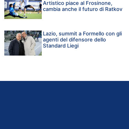
Artistico piace al Frosinone,
cambia anche il futuro di Ratkov
Lazio, summit a Formello con gli
agenti del difensore dello
Standard Liegi