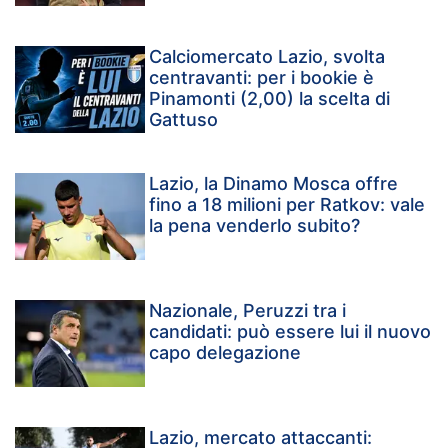
Calciomercato Lazio, svolta
centravanti: per i bookie è
Pinamonti (2,00) la scelta di
Gattuso
Lazio, la Dinamo Mosca offre
fino a 18 milioni per Ratkov: vale
la pena venderlo subito?
Nazionale, Peruzzi tra i
candidati: può essere lui il nuovo
capo delegazione
Lazio, mercato attaccanti: