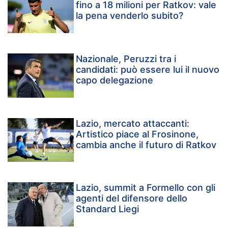
fino a 18 milioni per Ratkov: vale
la pena venderlo subito?
Nazionale, Peruzzi tra i
candidati: può essere lui il nuovo
capo delegazione
Lazio, mercato attaccanti:
Artistico piace al Frosinone,
cambia anche il futuro di Ratkov
Lazio, summit a Formello con gli
agenti del difensore dello
Standard Liegi