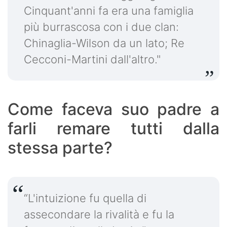
Cinquant'anni fa era una famiglia
più burrascosa con i due clan:
Chinaglia-Wilson da un lato; Re
Cecconi-Martini dall'altro."
Come faceva suo padre a
farli remare tutti dalla
stessa parte?
“L'intuizione fu quella di
assecondare la rivalità e fu la