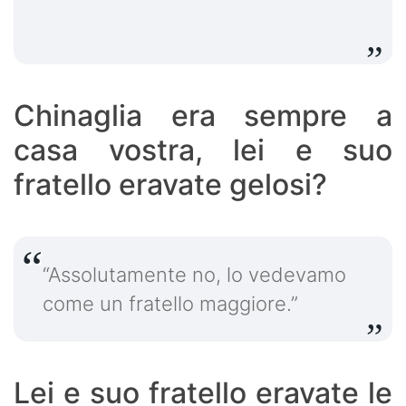
Chinaglia era sempre a
casa vostra, lei e suo
fratello eravate gelosi?
“Assolutamente no, lo vedevamo
come un fratello maggiore.”
Lei e suo fratello eravate le