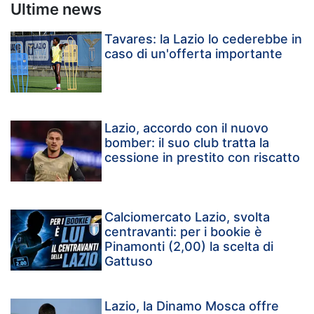
Ultime news
Tavares: la Lazio lo cederebbe in
caso di un'offerta importante
Lazio, accordo con il nuovo
bomber: il suo club tratta la
cessione in prestito con riscatto
Calciomercato Lazio, svolta
centravanti: per i bookie è
Pinamonti (2,00) la scelta di
Gattuso
Lazio, la Dinamo Mosca offre