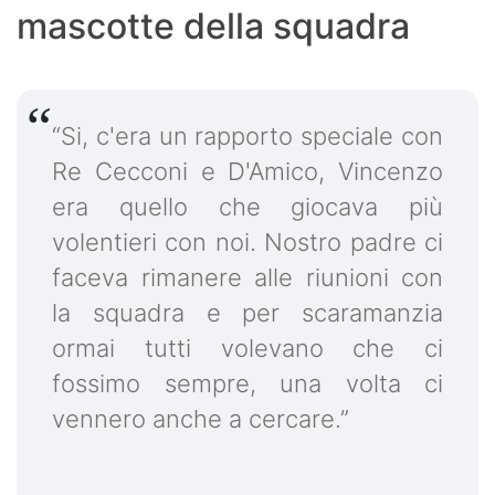
mascotte della squadra
“Si, c'era un rapporto speciale con
Re Cecconi e D'Amico, Vincenzo
era quello che giocava più
volentieri con noi. Nostro padre ci
faceva rimanere alle riunioni con
la squadra e per scaramanzia
ormai tutti volevano che ci
fossimo sempre, una volta ci
vennero anche a cercare.”