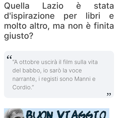
Quella Lazio è stata
d'ispirazione per libri e
molto altro, ma non è finita
giusto?
“A ottobre uscirà il film sulla vita
del babbo, io sarò la voce
narrante, i registi sono Manni e
Cordio.”