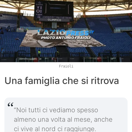
Fraioli
Una famiglia che si ritrova
“Noi tutti ci vediamo spesso
almeno una volta al mese, anche
ci vive al nord ci raggiunge.