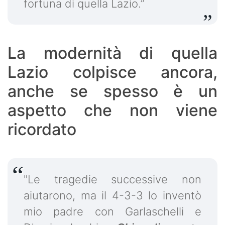
fortuna di quella Lazio.”
La modernità di quella
Lazio colpisce ancora,
anche se spesso è un
aspetto che non viene
ricordato
"Le tragedie successive non
aiutarono, ma il 4-3-3 lo inventò
mio padre con Garlaschelli e