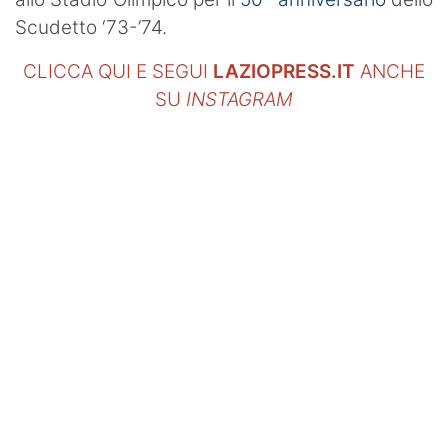
Scudetto ‘73-’74.
CLICCA QUI E SEGUI
LAZIOPRESS.IT
ANCHE
SU
INSTAGRAM