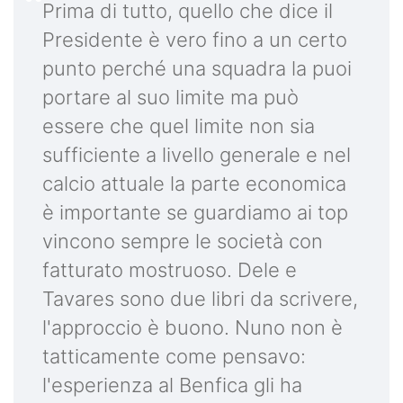
Prima di tutto, quello che dice il
Presidente è vero fino a un certo
punto perché una squadra la puoi
portare al suo limite ma può
essere che quel limite non sia
sufficiente a livello generale e nel
calcio attuale la parte economica
è importante se guardiamo ai top
vincono sempre le società con
fatturato mostruoso. Dele e
Tavares sono due libri da scrivere,
l'approccio è buono. Nuno non è
tatticamente come pensavo:
l'esperienza al Benfica gli ha