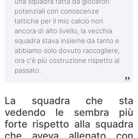
una squadra fatta da giocatori
potenziali con conoscenze
tattiche per il mio calcio non
ancora di alto livello, la vecchia
squadra stava insieme da tanto e
abbiamo solo dovuto raccogliere,
ora c'è più costruzione rispetto al
passato.
La squadra che sta
vedendo le sembra più
forte rispetto alla squadra
che aveva allenato con