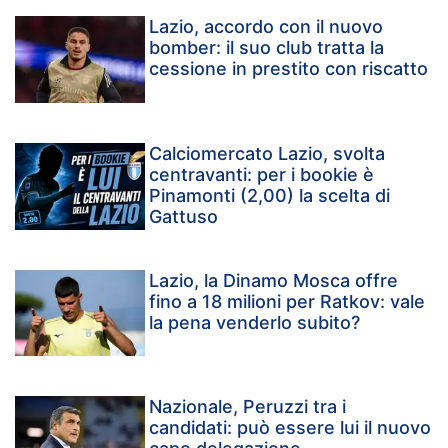
Lazio, accordo con il nuovo
bomber: il suo club tratta la
cessione in prestito con riscatto
Calciomercato Lazio, svolta
centravanti: per i bookie è
Pinamonti (2,00) la scelta di
Gattuso
Lazio, la Dinamo Mosca offre
fino a 18 milioni per Ratkov: vale
la pena venderlo subito?
Nazionale, Peruzzi tra i
candidati: può essere lui il nuovo