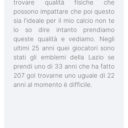
trovare qualità fisiche che
possono impattare che poi questo
sia l'ideale per il mio calcio non te
lo so dire intanto prendiamo
queste qualità e vediamo. Negli
ultimi 25 anni quei giocatori sono
stati gli emblemi della Lazio se
prendi uno di 33 anni che ha fatto
207 gol trovarne uno uguale di 22
anni al momento è difficile.