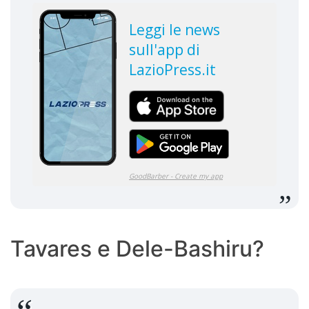
Tavares e Dele-Bashiru?