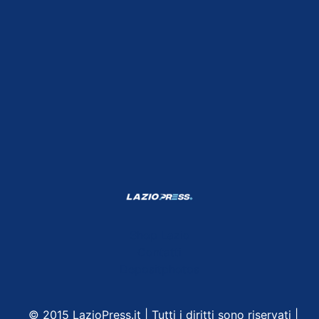
Shop Lazio
Contatti
Depositphotos
© 2015 LazioPress.it | Tutti i diritti sono riservati |