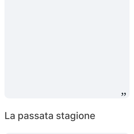
La passata stagione