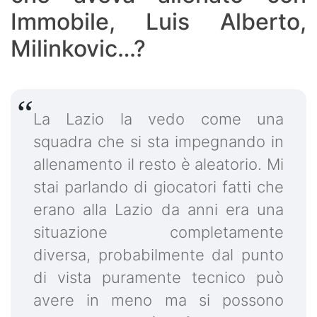
Immobile, Luis Alberto,
Milinkovic…?
La Lazio la vedo come una
squadra che si sta impegnando in
allenamento il resto è aleatorio. Mi
stai parlando di giocatori fatti che
erano alla Lazio da anni era una
situazione completamente
diversa, probabilmente dal punto
di vista puramente tecnico può
avere in meno ma si possono