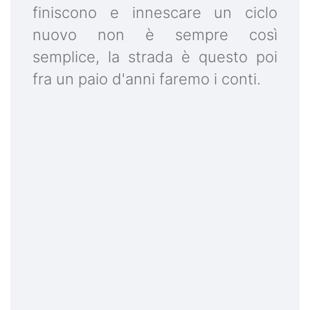
finiscono e innescare un ciclo
nuovo non è sempre così
semplice, la strada è questo poi
fra un paio d'anni faremo i conti.