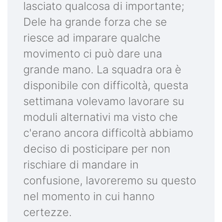
lasciato qualcosa di importante;
Dele ha grande forza che se
riesce ad imparare qualche
movimento ci può dare una
grande mano. La squadra ora è
disponibile con difficoltà, questa
settimana volevamo lavorare su
moduli alternativi ma visto che
c'erano ancora difficoltà abbiamo
deciso di posticipare per non
rischiare di mandare in
confusione, lavoreremo su questo
nel momento in cui hanno
certezze.