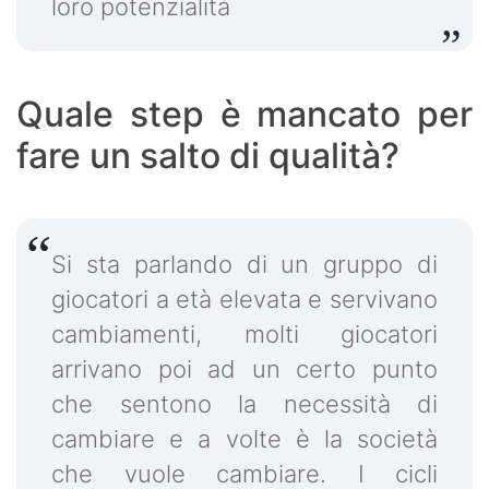
loro potenzialità
Quale step è mancato per
fare un salto di qualità?
Si sta parlando di un gruppo di
giocatori a età elevata e servivano
cambiamenti, molti giocatori
arrivano poi ad un certo punto
che sentono la necessità di
cambiare e a volte è la società
che vuole cambiare. I cicli