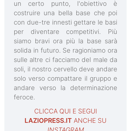
un certo punto, l'obiettivo è
costruire una bella base che poi
con due-tre innesti gettare le basi
per diventare competitivi. Più
siamo bravi ora più la base sarà
solida in futuro. Se ragioniamo ora
sulle altre ci facciamo del male da
soli, il nostro cervello deve andare
solo verso compattare il gruppo e
andare verso la determinazione
feroce.
CLICCA QUI E SEGUI
LAZIOPRESS.IT
ANCHE SU
INSTAGRAM