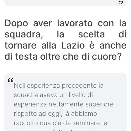
Dopo aver lavorato con la
squadra, la scelta di
tornare alla Lazio è anche
di testa oltre che di cuore?
Nell'esperienza precedente la
squadra aveva un livello di
esperienza nettamente superiore
rispetto ad oggi, là abbiamo
raccolto qua c'è da seminare, è