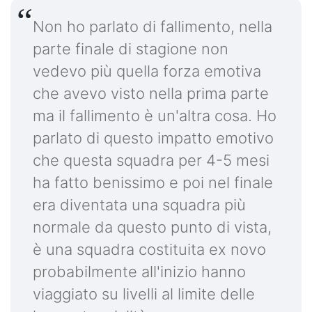
Non ho parlato di fallimento, nella
parte finale di stagione non
vedevo più quella forza emotiva
che avevo visto nella prima parte
ma il fallimento è un'altra cosa. Ho
parlato di questo impatto emotivo
che questa squadra per 4-5 mesi
ha fatto benissimo e poi nel finale
era diventata una squadra più
normale da questo punto di vista,
è una squadra costituita ex novo
probabilmente all'inizio hanno
viaggiato su livelli al limite delle