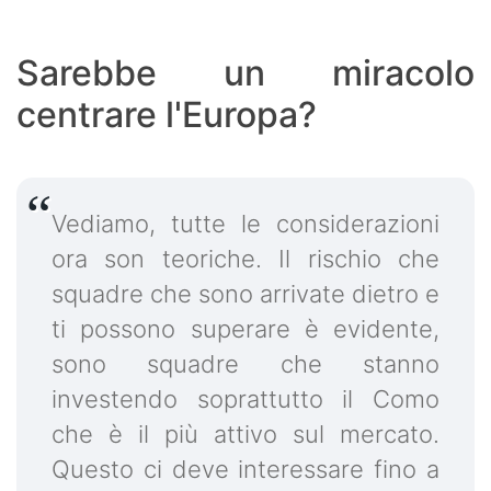
Sarebbe un miracolo
centrare l'Europa?
Vediamo, tutte le considerazioni
ora son teoriche. Il rischio che
squadre che sono arrivate dietro e
ti possono superare è evidente,
sono squadre che stanno
investendo soprattutto il Como
che è il più attivo sul mercato.
Questo ci deve interessare fino a