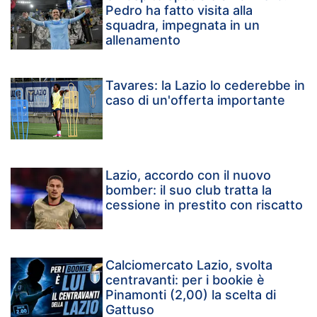
Pedro ha fatto visita alla
squadra, impegnata in un
allenamento
Tavares: la Lazio lo cederebbe in
caso di un'offerta importante
Lazio, accordo con il nuovo
bomber: il suo club tratta la
cessione in prestito con riscatto
Calciomercato Lazio, svolta
centravanti: per i bookie è
Pinamonti (2,00) la scelta di
Gattuso