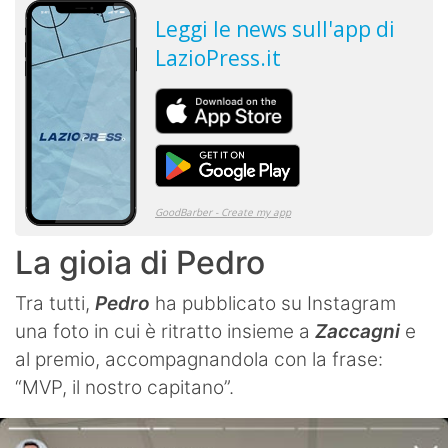
La gioia di Pedro
Tra tutti,
Pedro
ha pubblicato su Instagram
una foto in cui è ritratto insieme a
Zaccagni
e
al premio, accompagnandola con la frase:
“MVP, il nostro capitano”.