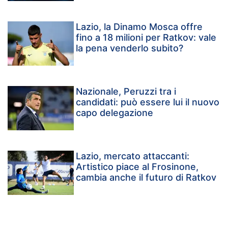
Lazio, la Dinamo Mosca offre
fino a 18 milioni per Ratkov: vale
la pena venderlo subito?
Nazionale, Peruzzi tra i
candidati: può essere lui il nuovo
capo delegazione
Lazio, mercato attaccanti:
Artistico piace al Frosinone,
cambia anche il futuro di Ratkov