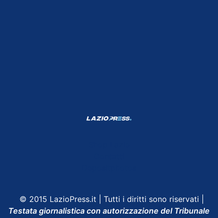
Shop Lazio
Contatti
Depositphotos
© 2015 LazioPress.it | Tutti i diritti sono riservati |
Testata giornalistica con autorizzazione del Tribunale