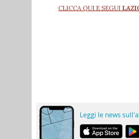
CLICCA QUI E SEGUI
LAZI