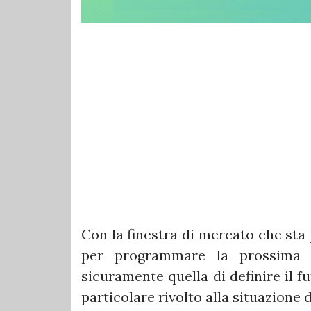
Con la finestra di mercato che sta 
per programmare la prossima s
sicuramente quella di definire il f
particolare rivolto alla situazione d