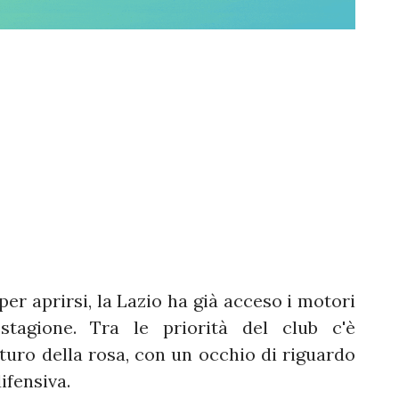
per aprirsi, la Lazio ha già acceso i motori
tagione. Tra le priorità del club c'è
uturo della rosa, con un occhio di riguardo
ifensiva.