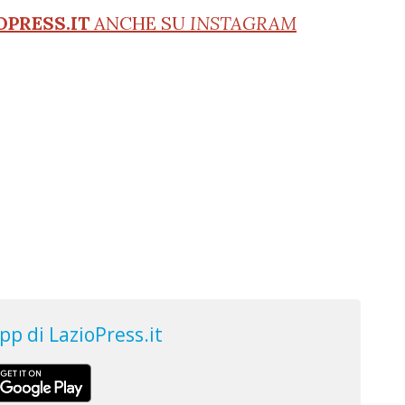
OPRESS.IT
ANCHE SU
INSTAGRAM