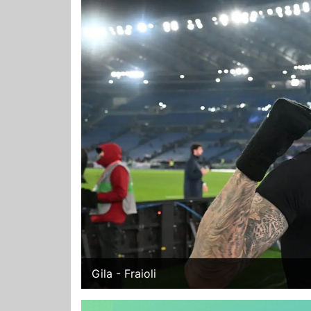
Gila - Fraioli