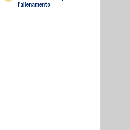
l'allenamento