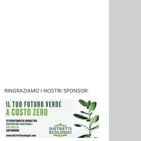
RINGRAZIAMO I NOSTRI SPONSOR: