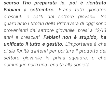
scorso l’ho preparata io, poi è rientrato
Fabiani a settembre.
Erano tutti giocatori
cresciuti e saliti dal settore giovanili. Se
guardiamo i titolari della Primavera di oggi sono
provenienti dal settore giovanile, presi a 12/13
anni e cresciuti.
Fabiani non è stupido, ha
unificato il tutto e gestito.
L’importante è che
ci sia l’unità d’intenti per portare il prodotto del
settore giovanile in prima squadra, o che
comunque porti una rendita alla società.