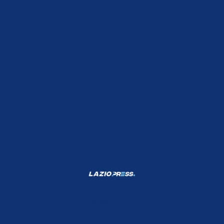
Shop Lazio
Contatti