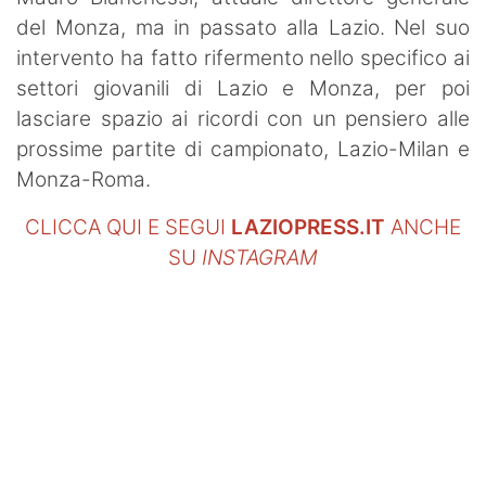
del Monza, ma in passato alla Lazio. Nel suo
intervento ha fatto rifermento nello specifico ai
settori giovanili di Lazio e Monza, per poi
lasciare spazio ai ricordi con un pensiero alle
prossime partite di campionato, Lazio-Milan e
Monza-Roma.
CLICCA QUI E SEGUI
LAZIOPRESS.IT
ANCHE
SU
INSTAGRAM