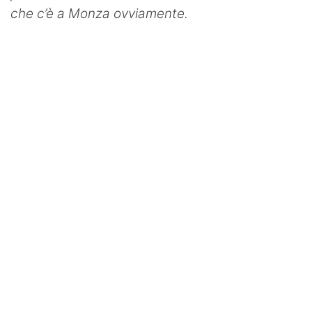
che c’è a Monza ovviamente.