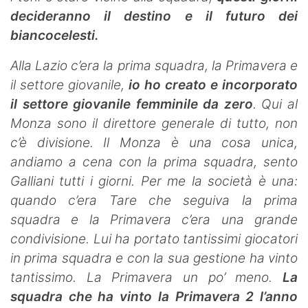
decideranno il destino e il futuro dei
biancocelesti.
Alla Lazio c’era la prima squadra, la Primavera e
il settore giovanile,
io ho creato e incorporato
il settore giovanile femminile da zero
. Qui al
Monza sono il direttore generale di tutto, non
c’è divisione. Il Monza è una cosa unica,
andiamo a cena con la prima squadra, sento
Galliani tutti i giorni. Per me la società è una:
quando c’era Tare che seguiva la prima
squadra e la Primavera c’era una grande
condivisione. Lui ha portato tantissimi giocatori
in prima squadra e con la sua gestione ha vinto
tantissimo. La Primavera un po’ meno.
La
squadra che ha vinto la Primavera 2 l’anno