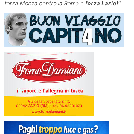
forza Monza contro la Roma e
forza Lazio!"