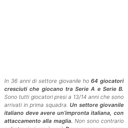
In 36 anni di settore giovanile ho
64 giocatori
cresciuti che giocano tra Serie A e Serie B.
Sono tutti giocatori presi a 13/14 anni che sono
arrivati in prima squadra.
Un settore giovanile
italiano deve avere un’impronta italiana, con
attaccamento alla maglia.
Non sono contrario