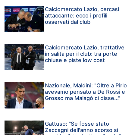
Calciomercato Lazio, cercasi
attaccante: ecco i profili
osservati dal club
Calciomercato Lazio, trattative
in salita per il club: tra porte
chiuse e piste low cost
Nazionale, Maldini: "Oltre a Pirlo
avevamo pensato a De Rossi e
Grosso ma Malagò ci disse..."
Gattuso: "Se fosse stato
Zaccagni dell'anno scorso si