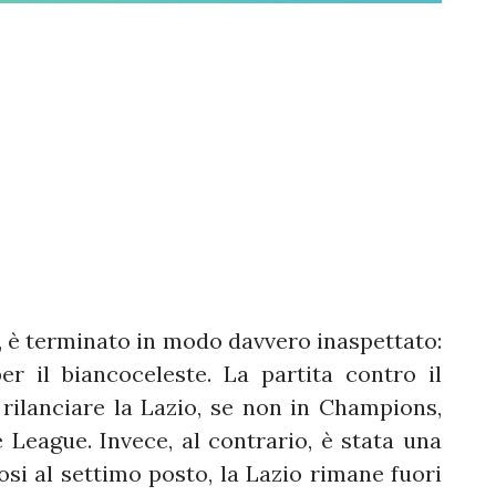
, è terminato in modo davvero inaspettato:
r il biancoceleste. La partita contro il
rilanciare la Lazio, se non in Champions,
League. Invece, al contrario, è stata una
osi al settimo posto, la Lazio rimane fuori