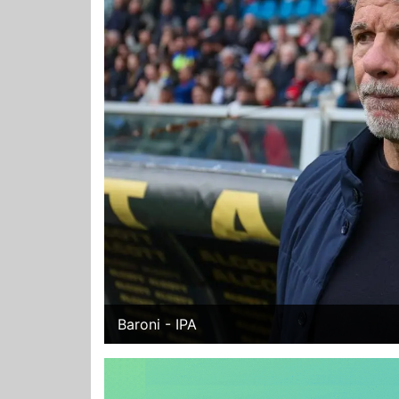
Baroni - IPA