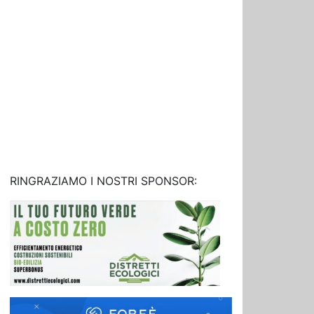
RINGRAZIAMO I NOSTRI SPONSOR: