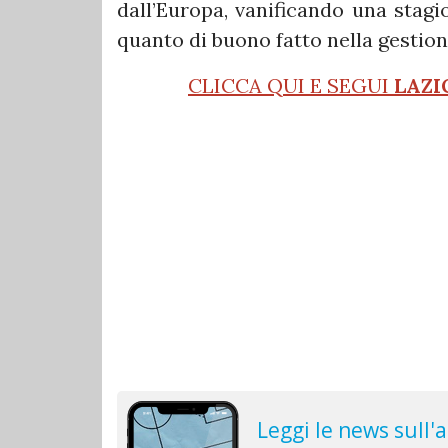
dall’Europa, vanificando una stagi
quanto di buono fatto nella gestio
CLICCA QUI E SEGUI
LAZI