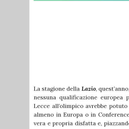
La stagione della
Lazio
, quest’anno
nessuna qualificazione europea pe
Lecce all’olimpico avrebbe potuto 
almeno in Europa o in Conference 
vera e propria disfatta e, piazzand