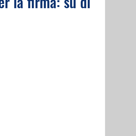
er la firma: su di