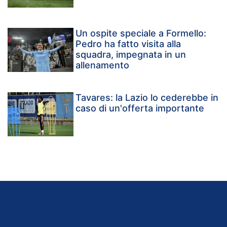
Un ospite speciale a Formello:
Pedro ha fatto visita alla
squadra, impegnata in un
allenamento
Tavares: la Lazio lo cederebbe in
caso di un'offerta importante