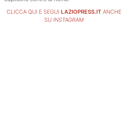
CLICCA QUI E SEGUI
LAZIOPRESS.IT
ANCHE
SU
INSTAGRAM