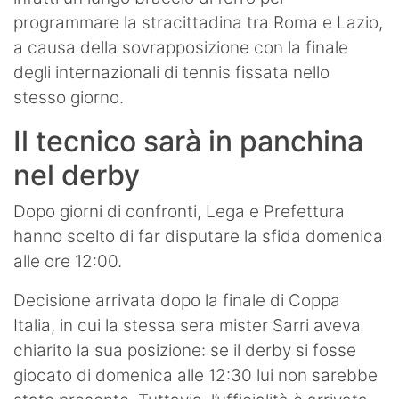
programmare la stracittadina tra Roma e Lazio,
a causa della sovrapposizione con la finale
degli internazionali di tennis fissata nello
stesso giorno.
Il tecnico sarà in panchina
nel derby
Dopo giorni di confronti, Lega e Prefettura
hanno scelto di far disputare la sfida domenica
alle ore 12:00.
Decisione arrivata dopo la finale di Coppa
Italia, in cui la stessa sera mister Sarri aveva
chiarito la sua posizione: se il derby si fosse
giocato di domenica alle 12:30 lui non sarebbe