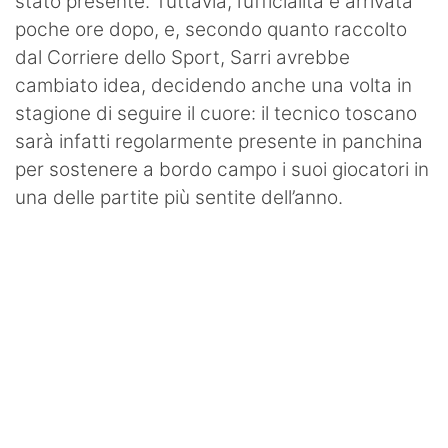
stato presente. Tuttavia, l’ufficialità è arrivata
poche ore dopo, e, secondo quanto raccolto
dal Corriere dello Sport, Sarri avrebbe
cambiato idea, decidendo anche una volta in
stagione di seguire il cuore: il tecnico toscano
sarà infatti regolarmente presente in panchina
per sostenere a bordo campo i suoi giocatori in
una delle partite più sentite dell’anno.