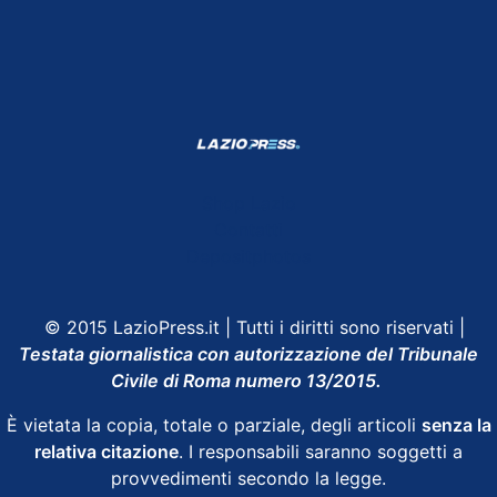
Shop Lazio
Contatti
Depositphotos
© 2015 LazioPress.it | Tutti i diritti sono riservati |
Testata giornalistica con autorizzazione del Tribunale
Civile di Roma numero 13/2015.
È vietata la copia, totale o parziale, degli articoli
senza la
relativa citazione
. I responsabili saranno soggetti a
provvedimenti secondo la legge.