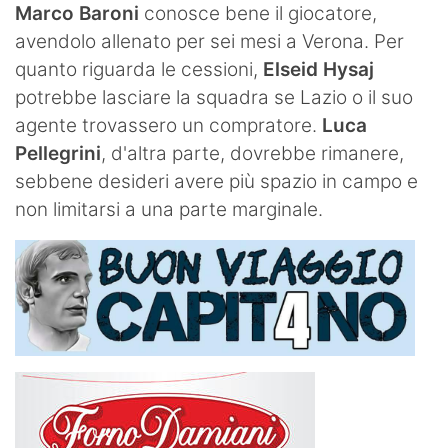
Marco Baroni
conosce bene il giocatore,
avendolo allenato per sei mesi a Verona. Per
quanto riguarda le cessioni,
Elseid Hysaj
potrebbe lasciare la squadra se Lazio o il suo
agente trovassero un compratore.
Luca
Pellegrini
, d'altra parte, dovrebbe rimanere,
sebbene desideri avere più spazio in campo e
non limitarsi a una parte marginale.