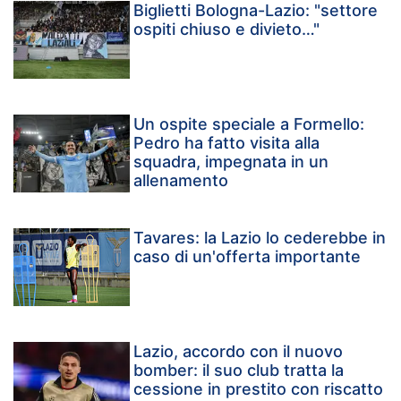
Biglietti Bologna-Lazio: "settore
ospiti chiuso e divieto…"
Un ospite speciale a Formello:
Pedro ha fatto visita alla
squadra, impegnata in un
allenamento
Tavares: la Lazio lo cederebbe in
caso di un'offerta importante
Lazio, accordo con il nuovo
bomber: il suo club tratta la
cessione in prestito con riscatto