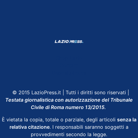
Shop Lazio
Contatti
Depositphotos
© 2015 LazioPress.it | Tutti i diritti sono riservati |
Testata giornalistica con autorizzazione del Tribunale
Civile di Roma numero 13/2015.
È vietata la copia, totale o parziale, degli articoli
senza la
relativa citazione
. I responsabili saranno soggetti a
provvedimenti secondo la legge.