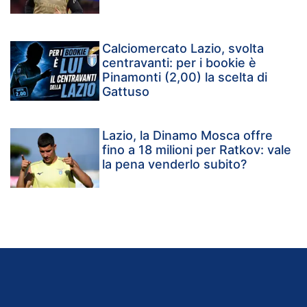
Calciomercato Lazio, svolta
centravanti: per i bookie è
Pinamonti (2,00) la scelta di
Gattuso
Lazio, la Dinamo Mosca offre
fino a 18 milioni per Ratkov: vale
la pena venderlo subito?