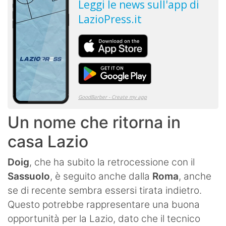
Un nome che ritorna in
casa Lazio
Doig
, che ha subito la retrocessione con il
Sassuolo
, è seguito anche dalla
Roma
, anche
se di recente sembra essersi tirata indietro.
Questo potrebbe rappresentare una buona
opportunità per la Lazio, dato che il tecnico