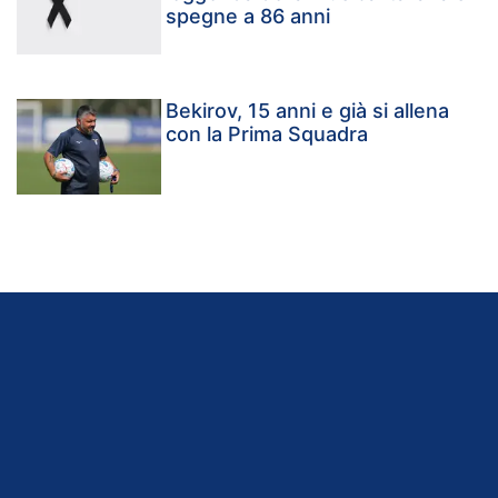
spegne a 86 anni
Bekirov, 15 anni e già si allena
con la Prima Squadra