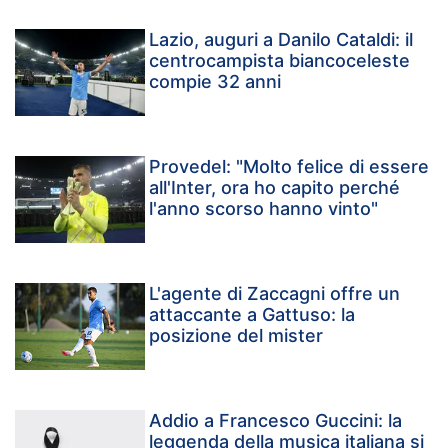
Lazio, auguri a Danilo Cataldi: il
centrocampista biancoceleste
compie 32 anni
Provedel: "Molto felice di essere
all'Inter, ora ho capito perché
l'anno scorso hanno vinto"
L'agente di Zaccagni offre un
attaccante a Gattuso: la
posizione del mister
Addio a Francesco Guccini: la
leggenda della musica italiana si