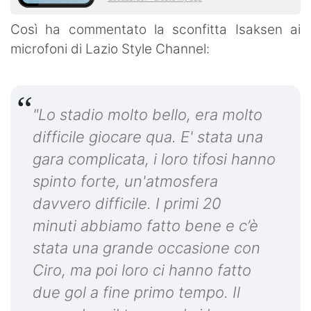
Così ha commentato la sconfitta Isaksen ai
microfoni di Lazio Style Channel:
"Lo stadio molto bello, era molto
difficile giocare qua. E' stata una
gara complicata, i loro tifosi hanno
spinto forte, un'atmosfera
davvero difficile. I primi 20
minuti abbiamo fatto bene e c’è
stata una grande occasione con
Ciro, ma poi loro ci hanno fatto
due gol a fine primo tempo. Il