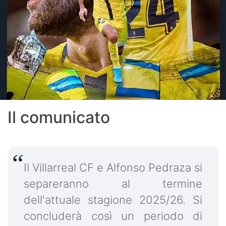
Il comunicato
Il Villarreal CF e Alfonso Pedraza si
separeranno al termine
dell'attuale stagione 2025/26. Si
concluderà così un periodo di