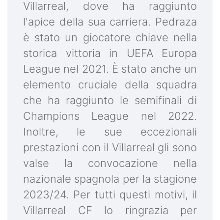
Villarreal, dove ha raggiunto
l'apice della sua carriera. Pedraza
è stato un giocatore chiave nella
storica vittoria in UEFA Europa
League nel 2021. È stato anche un
elemento cruciale della squadra
che ha raggiunto le semifinali di
Champions League nel 2022.
Inoltre, le sue eccezionali
prestazioni con il Villarreal gli sono
valse la convocazione nella
nazionale spagnola per la stagione
2023/24. Per tutti questi motivi, il
Villarreal CF lo ringrazia per