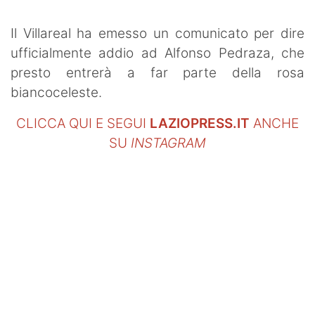
Il Villareal ha emesso un comunicato per dire
ufficialmente addio ad Alfonso Pedraza, che
presto entrerà a far parte della rosa
biancoceleste.
CLICCA QUI E SEGUI
LAZIOPRESS.IT
ANCHE
SU
INSTAGRAM