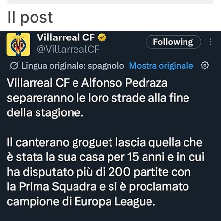
Il post