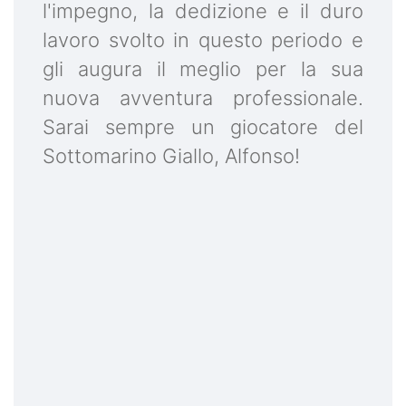
l'impegno, la dedizione e il duro
lavoro svolto in questo periodo e
gli augura il meglio per la sua
nuova avventura professionale.
Sarai sempre un giocatore del
Sottomarino Giallo, Alfonso!