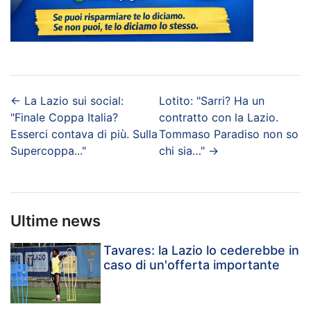
←
La Lazio sui social:
Lotito: "Sarri? Ha un
"Finale Coppa Italia?
contratto con la Lazio.
Esserci contava di più. Sulla
Tommaso Paradiso non so
Supercoppa..."
chi sia…"
→
Ultime news
Tavares: la Lazio lo cederebbe in
caso di un'offerta importante