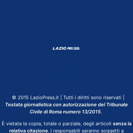
Shop Lazio
Contatti
Depositphotos
© 2015 LazioPress.it | Tutti i diritti sono riservati |
Testata giornalistica con autorizzazione del Tribunale
Civile di Roma numero 13/2015.
È vietata la copia, totale o parziale, degli articoli
senza la
relativa citazione
. I responsabili saranno soggetti a