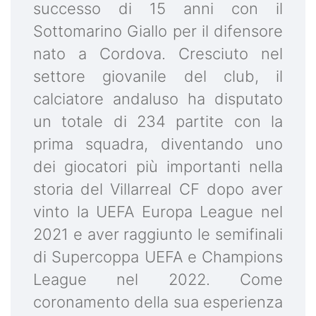
successo di 15 anni con il
Sottomarino Giallo per il difensore
nato a Cordova. Cresciuto nel
settore giovanile del club, il
calciatore andaluso ha disputato
un totale di 234 partite con la
prima squadra, diventando uno
dei giocatori più importanti nella
storia del Villarreal CF dopo aver
vinto la UEFA Europa League nel
2021 e aver raggiunto le semifinali
di Supercoppa UEFA e Champions
League nel 2022. Come
coronamento della sua esperienza