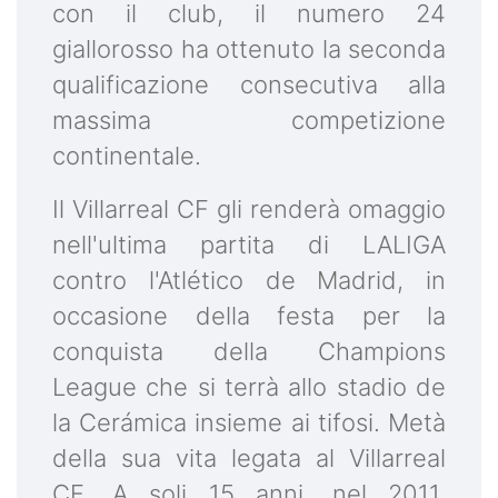
con il club, il numero 24
giallorosso ha ottenuto la seconda
qualificazione consecutiva alla
massima competizione
continentale.
Il Villarreal CF gli renderà omaggio
nell'ultima partita di LALIGA
contro l'Atlético de Madrid, in
occasione della festa per la
conquista della Champions
League che si terrà allo stadio de
la Cerámica insieme ai tifosi. Metà
della sua vita legata al Villarreal
CF. A soli 15 anni, nel 2011,