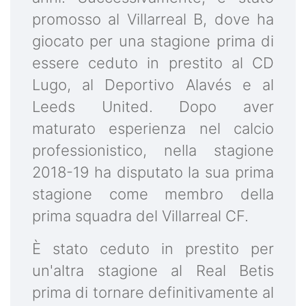
promosso al Villarreal B, dove ha
giocato per una stagione prima di
essere ceduto in prestito al CD
Lugo, al Deportivo Alavés e al
Leeds United. Dopo aver
maturato esperienza nel calcio
professionistico, nella stagione
2018-19 ha disputato la sua prima
stagione come membro della
prima squadra del Villarreal CF.
È stato ceduto in prestito per
un'altra stagione al Real Betis
prima di tornare definitivamente al