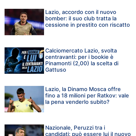
Lazio, accordo con il nuovo
bomber: il suo club tratta la
cessione in prestito con riscatto
Calciomercato Lazio, svolta
centravanti: per i bookie è
Pinamonti (2,00) la scelta di
Gattuso
Lazio, la Dinamo Mosca offre
fino a 18 milioni per Ratkov: vale
la pena venderlo subito?
Nazionale, Peruzzi tra i
candidati: può essere lui il nuovo