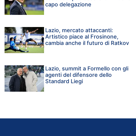
capo delegazione
Lazio, mercato attaccanti:
Artistico piace al Frosinone,
cambia anche il futuro di Ratkov
Lazio, summit a Formello con gli
agenti del difensore dello
Standard Liegi