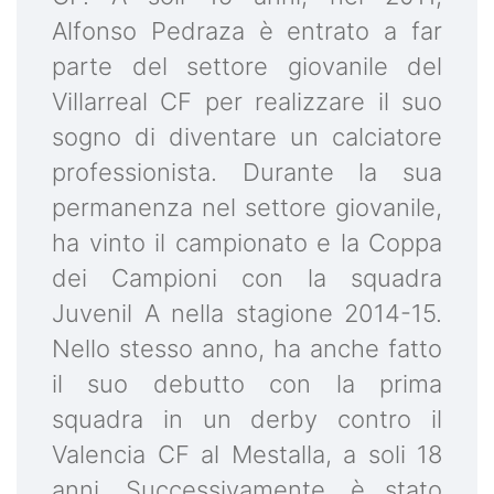
Alfonso Pedraza è entrato a far
parte del settore giovanile del
Villarreal CF per realizzare il suo
sogno di diventare un calciatore
professionista. Durante la sua
permanenza nel settore giovanile,
ha vinto il campionato e la Coppa
dei Campioni con la squadra
Juvenil A nella stagione 2014-15.
Nello stesso anno, ha anche fatto
il suo debutto con la prima
squadra in un derby contro il
Valencia CF al Mestalla, a soli 18
anni. Successivamente, è stato