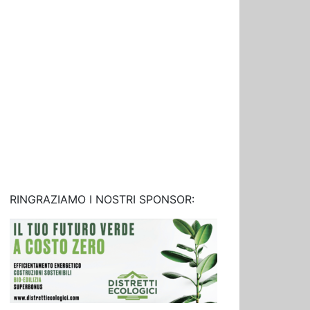
RINGRAZIAMO I NOSTRI SPONSOR: