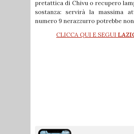
pretattica di Chivu o recupero lam
sostanza: servirà la massima at
numero 9 nerazzurro potrebbe non 
CLICCA QUI E SEGUI
LAZI