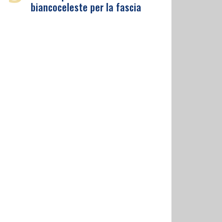
biancoceleste per la fascia