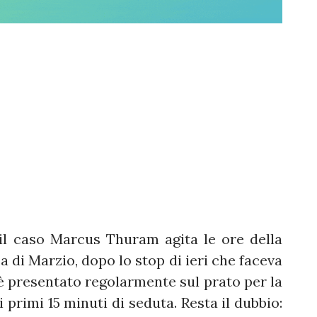
 il caso Marcus Thuram agita le ore della
a di Marzio, dopo lo stop di ieri che faceva
i è presentato regolarmente sul prato per la
 primi 15 minuti di seduta. Resta il dubbio: