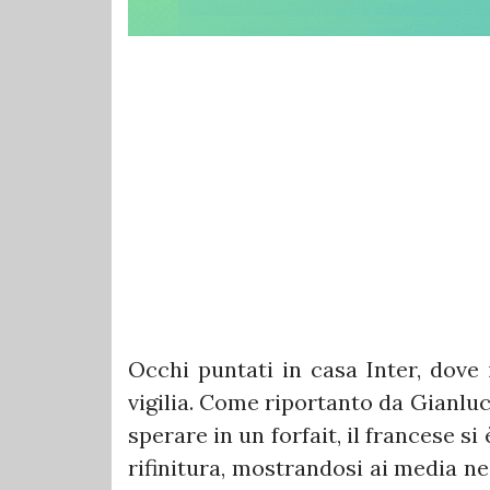
Occhi puntati in casa Inter, dove
vigilia. Come riportanto da Gianluc
sperare in un forfait, il francese s
rifinitura, mostrandosi ai media nei