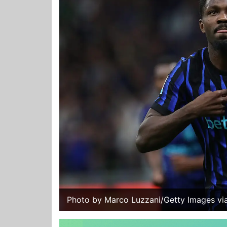
Photo by Marco Luzzani/Getty Images via