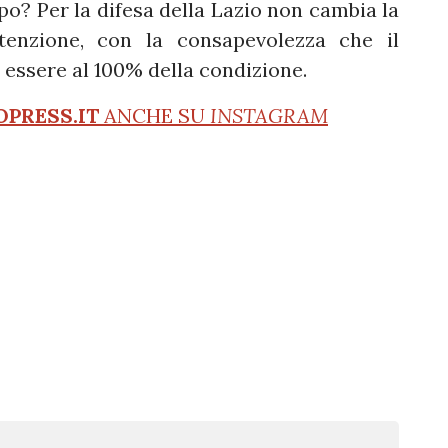
po? Per la difesa della Lazio non cambia la
tenzione, con la consapevolezza che il
essere al 100% della condizione.
OPRESS.IT
ANCHE SU
INSTAGRAM