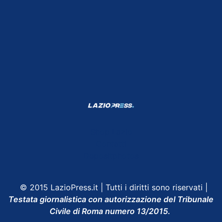
Shop Lazio
Contatti
Depositphotos
© 2015 LazioPress.it | Tutti i diritti sono riservati |
Testata giornalistica con autorizzazione del Tribunale
Civile di Roma numero 13/2015.