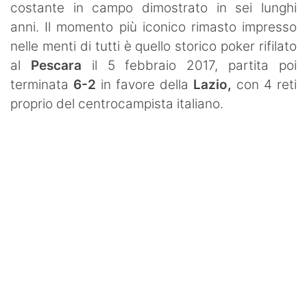
costante in campo dimostrato in sei lunghi
anni. Il momento più iconico rimasto impresso
nelle menti di tutti è quello storico poker rifilato
al
Pescara
il 5 febbraio 2017, partita poi
terminata
6-2
in favore della
Lazio,
con 4 reti
proprio del centrocampista italiano.