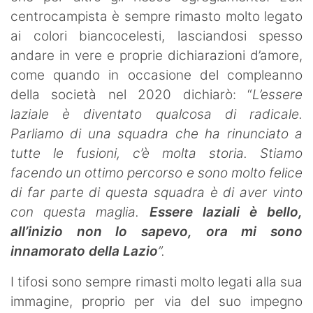
centrocampista è sempre rimasto molto legato
ai colori biancocelesti, lasciandosi spesso
andare in vere e proprie dichiarazioni d’amore,
come quando in occasione del compleanno
della società nel 2020 dichiarò: “
L’essere
laziale è diventato qualcosa di radicale.
Parliamo di una squadra che ha rinunciato a
tutte le fusioni, c’è molta storia. Stiamo
facendo un ottimo percorso e sono molto felice
di far parte di questa squadra è di aver vinto
con questa maglia.
Essere laziali è bello,
all’inizio non lo sapevo, ora mi sono
innamorato della Lazio
”.
I tifosi sono sempre rimasti molto legati alla sua
immagine, proprio per via del suo impegno