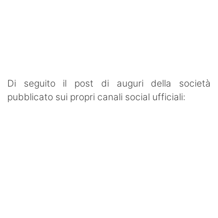
Di seguito il post di auguri della società
pubblicato sui propri canali social ufficiali: