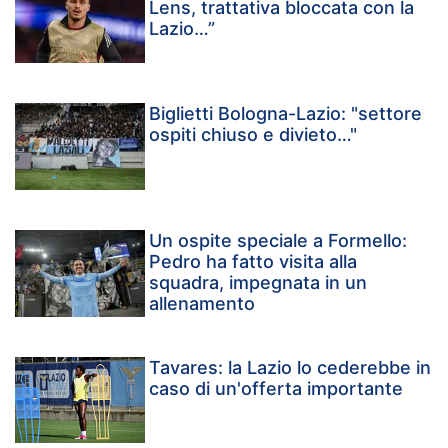
Lens, trattativa bloccata con la
Lazio…”
Biglietti Bologna-Lazio: "settore
ospiti chiuso e divieto…"
Un ospite speciale a Formello:
Pedro ha fatto visita alla
squadra, impegnata in un
allenamento
Tavares: la Lazio lo cederebbe in
caso di un'offerta importante