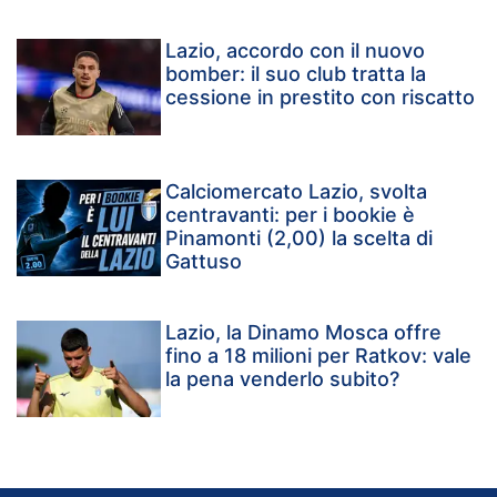
Lazio, accordo con il nuovo
bomber: il suo club tratta la
cessione in prestito con riscatto
Calciomercato Lazio, svolta
centravanti: per i bookie è
Pinamonti (2,00) la scelta di
Gattuso
Lazio, la Dinamo Mosca offre
fino a 18 milioni per Ratkov: vale
la pena venderlo subito?