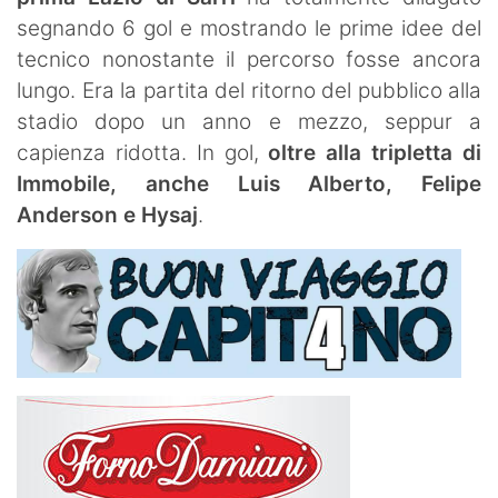
segnando 6 gol e mostrando le prime idee del
tecnico nonostante il percorso fosse ancora
lungo. Era la partita del ritorno del pubblico alla
stadio dopo un anno e mezzo, seppur a
capienza ridotta. In gol,
oltre alla tripletta di
Immobile, anche Luis Alberto, Felipe
Anderson e Hysaj
.