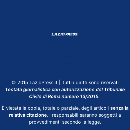
Shop Lazio
Contatti
Depositphotos
© 2015 LazioPress.it | Tutti i diritti sono riservati |
Testata giornalistica con autorizzazione del Tribunale
Civile di Roma numero 13/2015.
È vietata la copia, totale o parziale, degli articoli
senza la
relativa citazione
. I responsabili saranno soggetti a
provvedimenti secondo la legge.