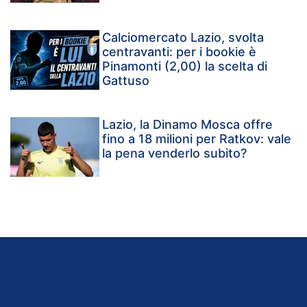
Calciomercato Lazio, svolta
centravanti: per i bookie è
Pinamonti (2,00) la scelta di
Gattuso
Lazio, la Dinamo Mosca offre
fino a 18 milioni per Ratkov: vale
la pena venderlo subito?