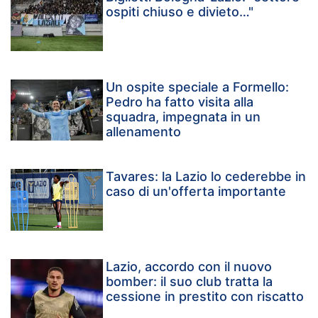
ospiti chiuso e divieto…"
Un ospite speciale a Formello:
Pedro ha fatto visita alla
squadra, impegnata in un
allenamento
Tavares: la Lazio lo cederebbe in
caso di un'offerta importante
Lazio, accordo con il nuovo
bomber: il suo club tratta la
cessione in prestito con riscatto