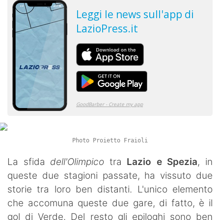
Photo Proietto Fraioli
La sfida
dell'Olimpico
tra
Lazio e Spezia
, in
queste due stagioni passate, ha vissuto due
storie tra loro ben distanti. L'unico elemento
che accomuna queste due gare, di fatto, è il
gol di Verde. Del resto gli epiloghi sono ben