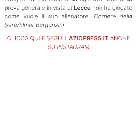
prova generale in vista di
Lecce
non ha giocato
come vuole il suo allenatore.
Corriere della
Sera/Elmar Bergonzini
CLICCA QUI E SEGUI
LAZIOPRESS.IT
ANCHE
SU
INSTAGRAM