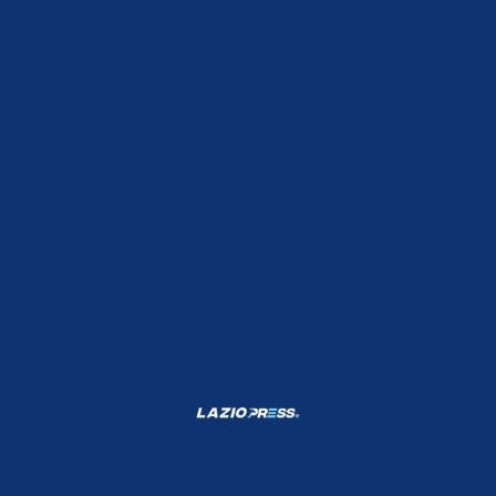
Shop Lazio