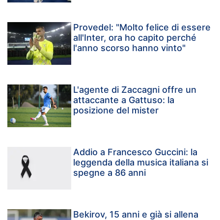
Provedel: "Molto felice di essere
all'Inter, ora ho capito perché
l'anno scorso hanno vinto"
L'agente di Zaccagni offre un
attaccante a Gattuso: la
posizione del mister
Addio a Francesco Guccini: la
leggenda della musica italiana si
spegne a 86 anni
Bekirov, 15 anni e già si allena