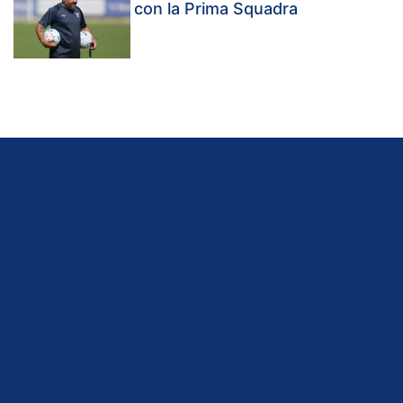
con la Prima Squadra