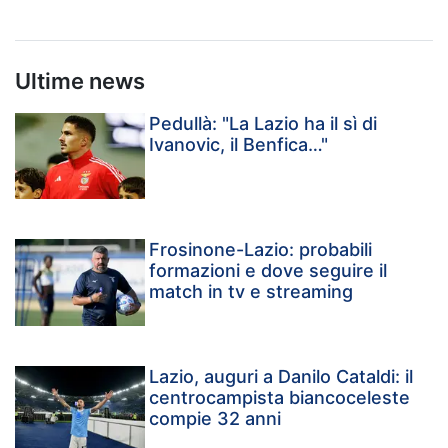
Ultime news
Pedullà: "La Lazio ha il sì di
Ivanovic, il Benfica…"
Frosinone-Lazio: probabili
formazioni e dove seguire il
match in tv e streaming
Lazio, auguri a Danilo Cataldi: il
centrocampista biancoceleste
compie 32 anni