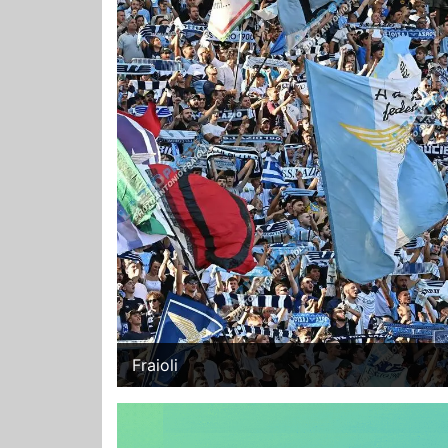
Fraioli