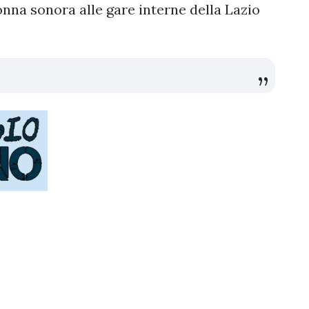
lonna sonora alle gare interne della Lazio