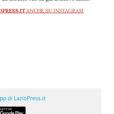
OPRESS.IT
ANCHE SU
INSTAGRAM