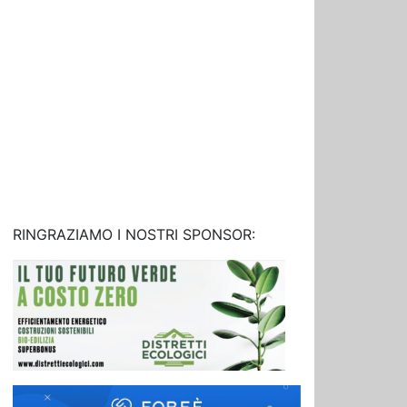
RINGRAZIAMO I NOSTRI SPONSOR: