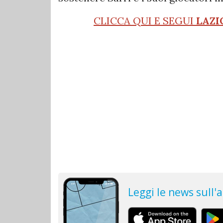
CLICCA QUI E SEGUI
LAZI