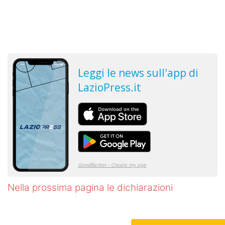
Nella prossima pagina le dichiarazioni