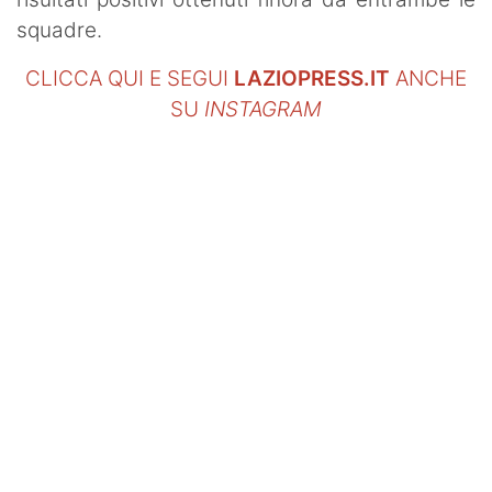
squadre.
CLICCA QUI E SEGUI
LAZIOPRESS.IT
ANCHE
SU
INSTAGRAM