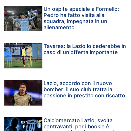
Un ospite speciale a Formello:
Pedro ha fatto visita alla
squadra, impegnata in un
allenamento
Tavares: la Lazio lo cederebbe in
caso di un'offerta importante
Lazio, accordo con il nuovo
bomber: il suo club tratta la
cessione in prestito con riscatto
Calciomercato Lazio, svolta
centravanti: per i bookie è