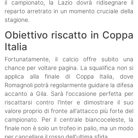
il campionato, la Lazio dovrà ridisegnare il
reparto arretrato in un momento cruciale della
stagione.
Obiettivo riscatto in Coppa
Italia
Fortunatamente, il calcio offre subito una
chance per voltare pagina. La squalifica non si
applica alla finale di Coppa Italia, dove
Romagnoli potrà regolarmente guidare la difesa
accanto a Gila. Sarà l'occasione perfetta per
riscattarsi contro l'Inter e dimostrare il suo
valore proprio di fronte all'attacco più forte del
campionato. Per il centrale biancoceleste, la
finale non è solo un trofeo in palio, ma un modo
per cancellare il rosso dell'ultima sfida.