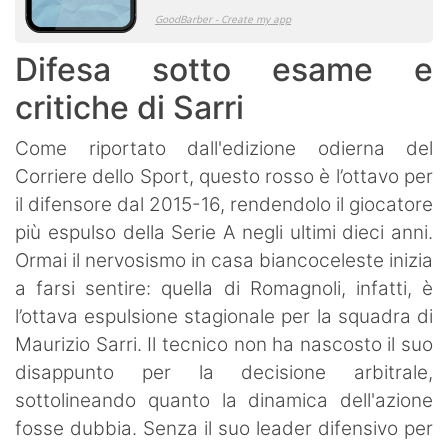
Difesa sotto esame e
critiche di Sarri
Come riportato dall'edizione odierna del
Corriere dello Sport, questo rosso è l’ottavo per
il difensore dal 2015-16, rendendolo il giocatore
più espulso della Serie A negli ultimi dieci anni.
Ormai il nervosismo in casa biancoceleste inizia
a farsi sentire: quella di Romagnoli, infatti, è
l’ottava espulsione stagionale per la squadra di
Maurizio Sarri. Il tecnico non ha nascosto il suo
disappunto per la decisione arbitrale,
sottolineando quanto la dinamica dell'azione
fosse dubbia. Senza il suo leader difensivo per