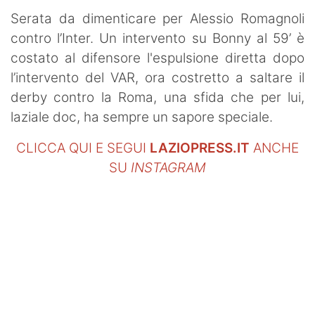
Serata da dimenticare per Alessio Romagnoli
contro l’Inter. Un intervento su Bonny al 59’ è
costato al difensore l'espulsione diretta dopo
l’intervento del VAR, ora costretto a saltare il
derby contro la Roma, una sfida che per lui,
laziale doc, ha sempre un sapore speciale.
CLICCA QUI E SEGUI
LAZIOPRESS.IT
ANCHE
SU
INSTAGRAM