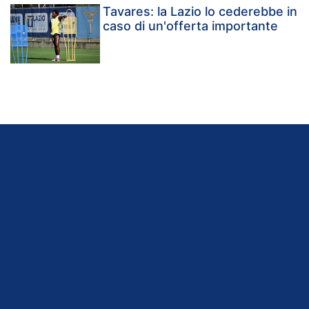
Tavares: la Lazio lo cederebbe in
caso di un'offerta importante