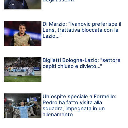
Di Marzio: “Ivanovic preferisce il
Lens, trattativa bloccata con la
Lazio…”
Biglietti Bologna-Lazio: "settore
ospiti chiuso e divieto…"
Un ospite speciale a Formello:
Pedro ha fatto visita alla
squadra, impegnata in un
allenamento