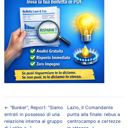
←
"Bunker", Report: "Siamo
Lazio, Il Comandante
entrati in possesso di una
punta alla finale: rebus a
relazione interna al gruppo
centrocampo e certezze