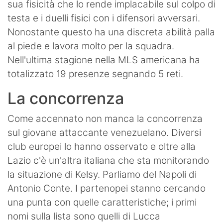
sua fisicità che lo rende implacabile sul colpo di
testa e i duelli fisici con i difensori avversari.
Nonostante questo ha una discreta abilità palla
al piede e lavora molto per la squadra.
Nell'ultima stagione nella MLS americana ha
totalizzato 19 presenze segnando 5 reti.
La concorrenza
Come accennato non manca la concorrenza
sul giovane attaccante venezuelano. Diversi
club europei lo hanno osservato e oltre alla
Lazio c'è un'altra italiana che sta monitorando
la situazione di Kelsy. Parliamo del Napoli di
Antonio Conte. I partenopei stanno cercando
una punta con quelle caratteristiche; i primi
nomi sulla lista sono quelli di Lucca