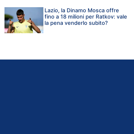
Lazio, la Dinamo Mosca offre
fino a 18 milioni per Ratkov: vale
la pena venderlo subito?