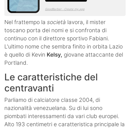
Nel frattempo la
società
lavora, il mister
toscano porta dei nomi e si confronta di
continuo con il direttore sportivo Fabiani.
L'ultimo nome che sembra finito in orbita Lazio
è quello di Kevin
Kelsy,
giovane attaccante del
Portland.
Le caratteristiche del
centravanti
Parliamo di calciatore classe 2004, di
nazionalità venezuelana. Su di lui sono
piombati interessamenti da vari club europei.
Alto 193 centimetri e caratteristica principale la