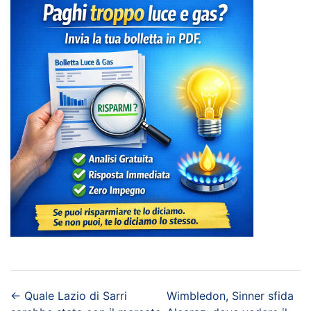
←
Quale Lazio di Sarri
Wimbledon, Sinner sfida