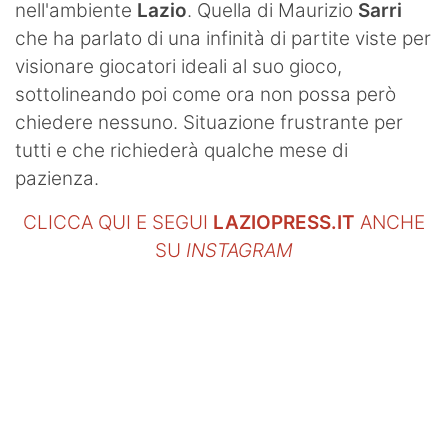
nell'ambiente
Lazio
. Quella di Maurizio
Sarri
che ha parlato di una infinità di partite viste per
visionare giocatori ideali al suo gioco,
sottolineando poi come ora non possa però
chiedere nessuno. Situazione frustrante per
tutti e che richiederà qualche mese di
pazienza.
CLICCA QUI E SEGUI
LAZIOPRESS.IT
ANCHE
SU
INSTAGRAM