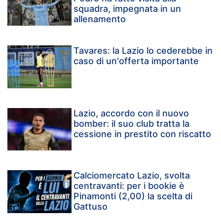
squadra, impegnata in un
allenamento
Tavares: la Lazio lo cederebbe in
caso di un'offerta importante
Lazio, accordo con il nuovo
bomber: il suo club tratta la
cessione in prestito con riscatto
Calciomercato Lazio, svolta
centravanti: per i bookie è
Pinamonti (2,00) la scelta di
Gattuso