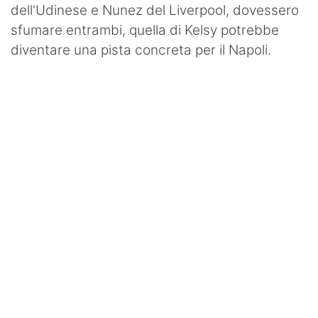
dell'Udinese e Nunez del Liverpool, dovessero
sfumare entrambi, quella di Kelsy potrebbe
diventare una pista concreta per il Napoli.