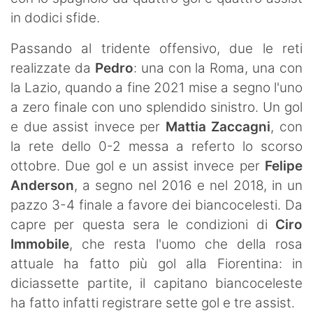
in dodici sfide.
Passando al tridente offensivo, due le reti
realizzate da
Pedro
: una con la Roma, una con
la Lazio, quando a fine 2021 mise a segno l'uno
a zero finale con uno splendido sinistro. Un gol
e due assist invece per
Mattia Zaccagni
, con
la rete dello 0-2 messa a referto lo scorso
ottobre. Due gol e un assist invece per
Felipe
Anderson
, a segno nel 2016 e nel 2018, in un
pazzo 3-4 finale a favore dei biancocelesti. Da
capre per questa sera le condizioni di
Ciro
Immobile
, che resta l'uomo che della rosa
attuale ha fatto più gol alla Fiorentina: in
diciassette partite, il capitano biancoceleste
ha fatto infatti registrare sette gol e tre assist.