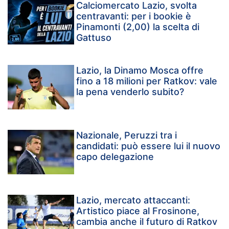
Calciomercato Lazio, svolta
centravanti: per i bookie è
Pinamonti (2,00) la scelta di
Gattuso
Lazio, la Dinamo Mosca offre
fino a 18 milioni per Ratkov: vale
la pena venderlo subito?
Nazionale, Peruzzi tra i
candidati: può essere lui il nuovo
capo delegazione
Lazio, mercato attaccanti:
Artistico piace al Frosinone,
cambia anche il futuro di Ratkov