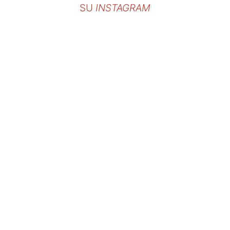
SU
INSTAGRAM