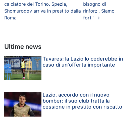
calciatore del Torino. Spezia,
bisogno di
Shomurodov arriva in prestito dalla
rinforzi. Siamo
Roma
forti"
→
Ultime news
Tavares: la Lazio lo cederebbe in
caso di un'offerta importante
Lazio, accordo con il nuovo
bomber: il suo club tratta la
cessione in prestito con riscatto