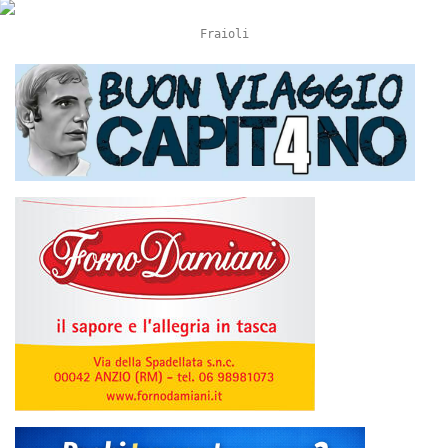
Fraioli