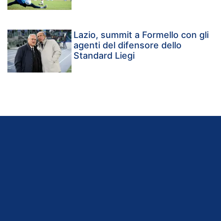
Lazio, summit a Formello con gli
agenti del difensore dello
Standard Liegi