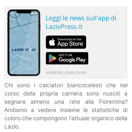
Chi sono i calciatori biancocelesti che nel
corso della propria carriera sono riusciti a
segnare almeno una rete alla Fiorentina?
Andiamo a vedere insieme le statistiche di
coloro che compongono l'attuale organico della
Lazio.