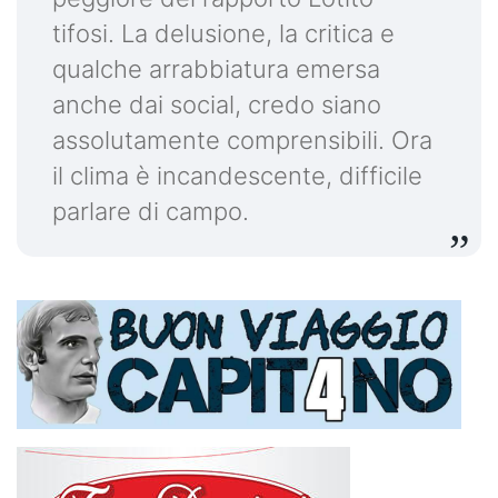
tifosi. La delusione, la critica e
qualche arrabbiatura emersa
anche dai social, credo siano
assolutamente comprensibili. Ora
il clima è incandescente, difficile
parlare di campo.