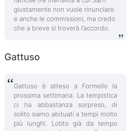
giustamente non vuole rinunciare
e anche le commissioni, ma credo
che a breve si troverà l’accordo.
Gattuso
Gattuso è atteso a Formello la
prossima settimana. La tempistica
ci ha abbastanza sorpreso, di
solito siamo abituati a tempi molto
più lunghi. Lotito già da tempo