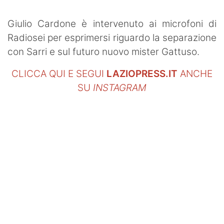
Giulio Cardone è intervenuto ai microfoni di
Radiosei per esprimersi riguardo la separazione
con Sarri e sul futuro nuovo mister Gattuso.
CLICCA QUI E SEGUI
LAZIOPRESS.IT
ANCHE
SU
INSTAGRAM