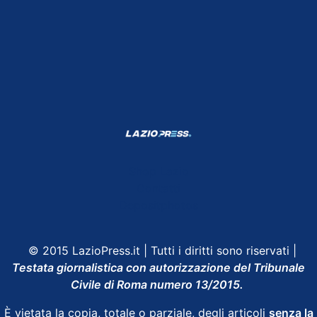
Shop Lazio
Contatti
Depositphotos
© 2015 LazioPress.it | Tutti i diritti sono riservati |
Testata giornalistica con autorizzazione del Tribunale
Civile di Roma numero 13/2015.
È vietata la copia, totale o parziale, degli articoli
senza la