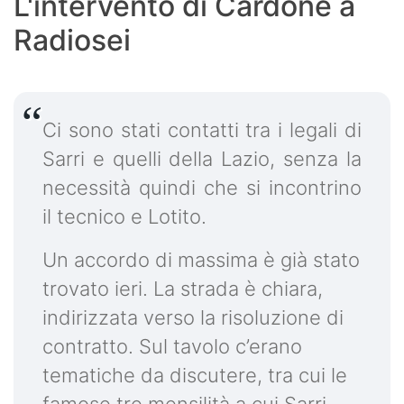
L'intervento di Cardone a
Radiosei
Ci sono stati contatti tra i legali di
Sarri e quelli della Lazio, senza la
necessità quindi che si incontrino
il tecnico e Lotito.
Un accordo di massima è già stato
trovato ieri. La strada è chiara,
indirizzata verso la risoluzione di
contratto. Sul tavolo c’erano
tematiche da discutere, tra cui le
famose tre mensilità a cui Sarri