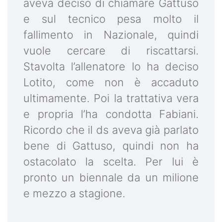
aveva deciso di chiamare Gattuso
e sul tecnico pesa molto il
fallimento in Nazionale, quindi
vuole cercare di riscattarsi.
Stavolta l’allenatore lo ha deciso
Lotito, come non è accaduto
ultimamente. Poi la trattativa vera
e propria l’ha condotta Fabiani.
Ricordo che il ds aveva già parlato
bene di Gattuso, quindi non ha
ostacolato la scelta. Per lui è
pronto un biennale da un milione
e mezzo a stagione.