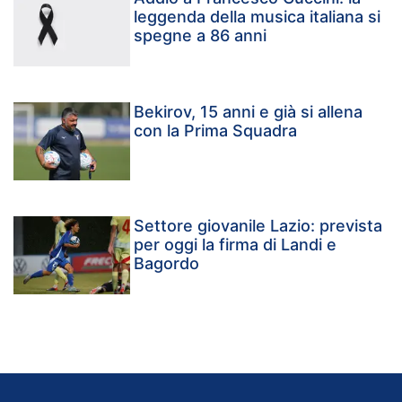
leggenda della musica italiana si
spegne a 86 anni
Bekirov, 15 anni e già si allena
con la Prima Squadra
Settore giovanile Lazio: prevista
per oggi la firma di Landi e
Bagordo