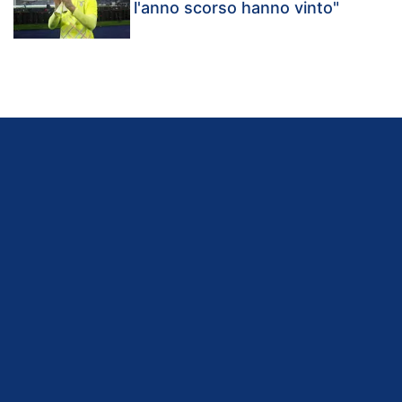
l'anno scorso hanno vinto"