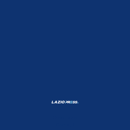
Shop Lazio
Contatti