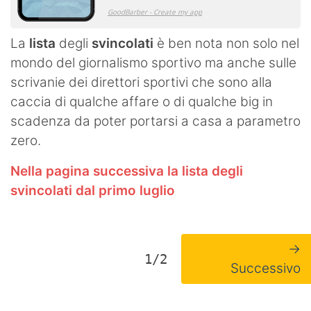
La
lista
degli
svincolati
è ben nota non solo nel
mondo del giornalismo sportivo ma anche sulle
scrivanie dei direttori sportivi che sono alla
caccia di qualche affare o di qualche big in
scadenza da poter portarsi a casa a parametro
zero.
Nella pagina successiva la lista degli
svincolati dal primo luglio
→
1/2
Successivo