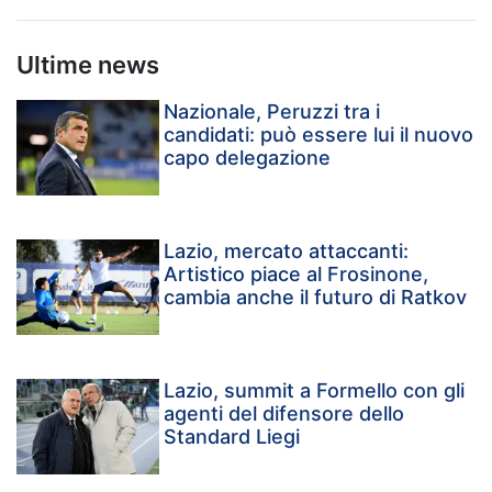
Ultime news
Nazionale, Peruzzi tra i
candidati: può essere lui il nuovo
capo delegazione
Lazio, mercato attaccanti:
Artistico piace al Frosinone,
cambia anche il futuro di Ratkov
Lazio, summit a Formello con gli
agenti del difensore dello
Standard Liegi