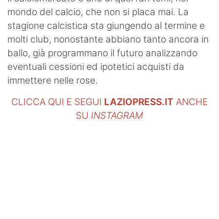
mondo del calcio, che non si placa mai. La
stagione calcistica sta giungendo al termine e
molti club, nonostante abbiano tanto ancora in
ballo, già programmano il futuro analizzando
eventuali cessioni ed ipotetici acquisti da
immettere nelle rose.
CLICCA QUI E SEGUI
LAZIOPRESS.IT
ANCHE
SU
INSTAGRAM