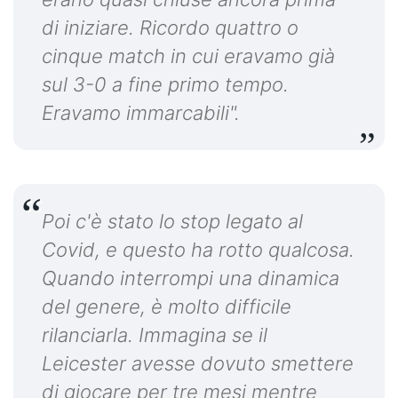
di iniziare. Ricordo quattro o
cinque match in cui eravamo già
sul 3-0 a fine primo tempo.
Eravamo immarcabili".
Poi c'è stato lo stop legato al
Covid, e questo ha rotto qualcosa.
Quando interrompi una dinamica
del genere, è molto difficile
rilanciarla. Immagina se il
Leicester avesse dovuto smettere
di giocare per tre mesi mentre