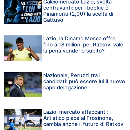
Calciomercato Lazio, svolta
centravanti: per i bookie è
Pinamonti (2,00) la scelta di
Gattuso
Lazio, la Dinamo Mosca offre
fino a 18 milioni per Ratkov: vale
la pena venderlo subito?
Nazionale, Peruzzi tra i
candidati: può essere lui il nuovo
capo delegazione
Lazio, mercato attaccanti:
Artistico piace al Frosinone,
cambia anche il futuro di Ratkov