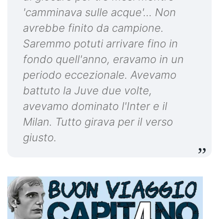
'camminava sulle acque'... Non
avrebbe finito da campione.
Saremmo potuti arrivare fino in
fondo quell'anno, eravamo in un
periodo eccezionale. Avevamo
battuto la Juve due volte,
avevamo dominato l'Inter e il
Milan. Tutto girava per il verso
giusto.