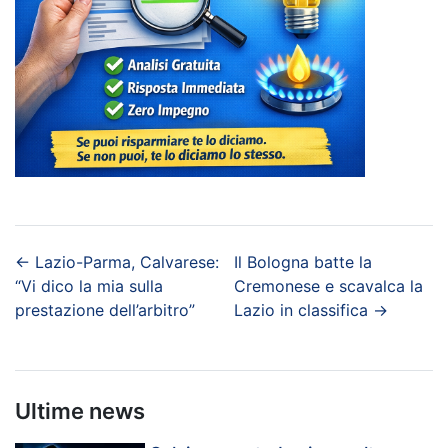
←
Lazio-Parma, Calvarese:
Il Bologna batte la
“Vi dico la mia sulla
Cremonese e scavalca la
prestazione dell’arbitro”
Lazio in classifica
→
Ultime news