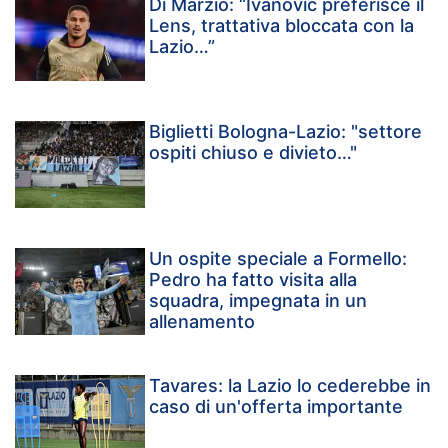
Di Marzio: “Ivanovic preferisce il
Lens, trattativa bloccata con la
Lazio…”
Biglietti Bologna-Lazio: "settore
ospiti chiuso e divieto…"
Un ospite speciale a Formello:
Pedro ha fatto visita alla
squadra, impegnata in un
allenamento
Tavares: la Lazio lo cederebbe in
caso di un'offerta importante