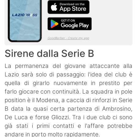
Sirene dalla Serie B
La permanenza del giovane attaccante alla
Lazio sarà solo di passaggio: l'idea del club è
quella di girarlo nuovamente in prestito per
farlo giocare con continuità. La squadra in pole
position è il Modena, a caccia di rinforzi in Serie
B data la quasi certa partenza di Ambrosino,
De Luca e forse Gliozzi. Tra i due club ci sono
già stati i primi contatti e l'affare potrebbe
andare in porto molto rapidamente.