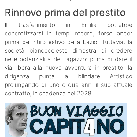
Rinnovo prima del prestito
Il trasferimento in Emilia potrebbe
concretizzarsi in tempi record, forse ancor
prima del ritiro estivo della Lazio. Tuttavia, la
società biancoceleste dimostra di credere
nelle potenzialità del ragazzo: prima di dare il
via libera alla nuova avventura in prestito, la
dirigenza punta a blindare Artistico
prolungando di uno o due anni il suo attuale
contratto, in scadenza nel 2028.