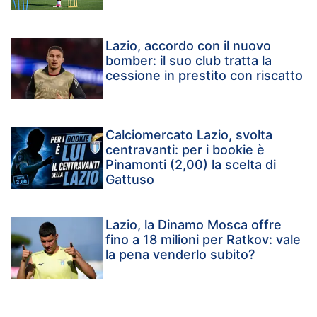
Lazio, accordo con il nuovo
bomber: il suo club tratta la
cessione in prestito con riscatto
Calciomercato Lazio, svolta
centravanti: per i bookie è
Pinamonti (2,00) la scelta di
Gattuso
Lazio, la Dinamo Mosca offre
fino a 18 milioni per Ratkov: vale
la pena venderlo subito?