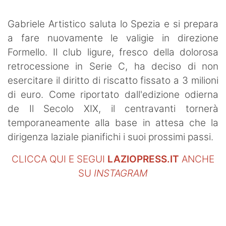
Gabriele Artistico saluta lo Spezia e si prepara
a fare nuovamente le valigie in direzione
Formello. Il club ligure, fresco della dolorosa
retrocessione in Serie C, ha deciso di non
esercitare il diritto di riscatto fissato a 3 milioni
di euro. Come riportato dall'edizione odierna
de Il Secolo XIX, il centravanti tornerà
temporaneamente alla base in attesa che la
dirigenza laziale pianifichi i suoi prossimi passi.
CLICCA QUI E SEGUI
LAZIOPRESS.IT
ANCHE
SU
INSTAGRAM