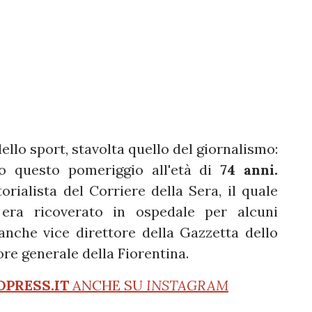
ello sport, stavolta quello del giornalismo:
 questo pomeriggio all'età di
74 anni.
orialista del Corriere della Sera, il quale
era ricoverato in ospedale per alcuni
anche vice direttore della Gazzetta dello
ore generale della Fiorentina.
OPRESS.IT
ANCHE SU
INSTAGRAM