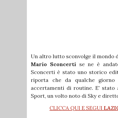
Un altro lutto sconvolge il mondo d
Mario Sconcerti
se ne è andato
Sconcerti è stato uno storico edit
riporta che da qualche giorno 
accertamenti di routine. E' stato 
Sport, un volto noto di Sky e dirett
CLICCA QUI E SEGUI
LAZI