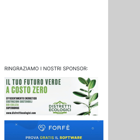
RINGRAZIAMO I NOSTRI SPONSOR: