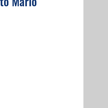
nto Mario