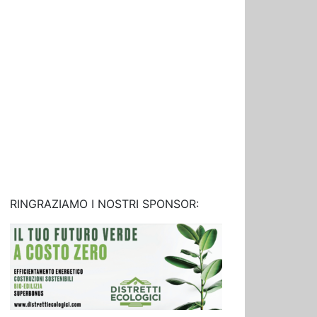
RINGRAZIAMO I NOSTRI SPONSOR: