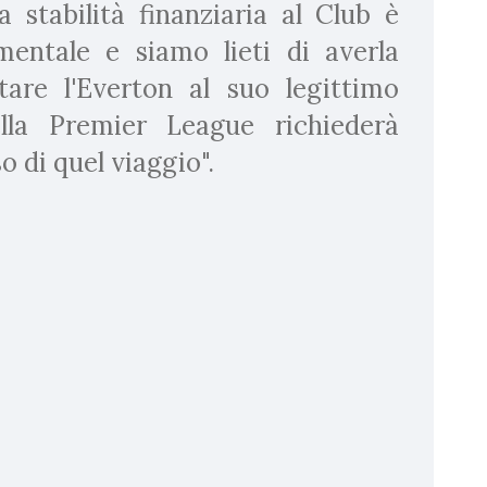
stabilità finanziaria al Club è
mentale e siamo lieti di averla
tare l'Everton al suo legittimo
ella Premier League richiederà
o di quel viaggio".