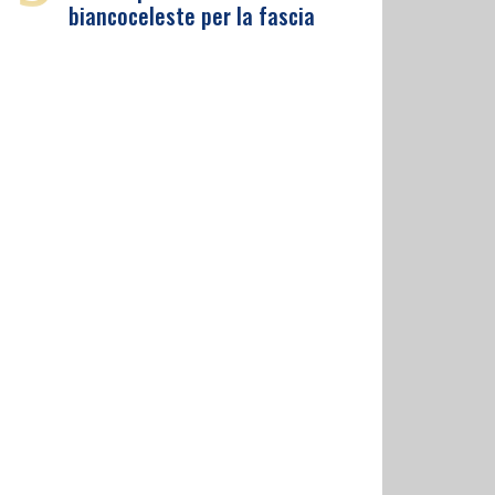
biancoceleste per la fascia