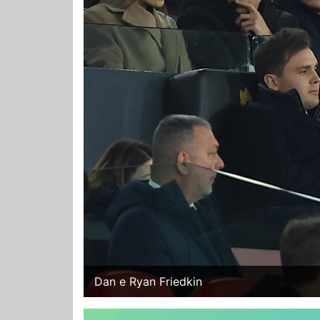
Dan e Ryan Friedkin