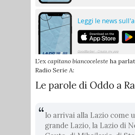
L'ex
capitano biancoceleste
ha parlat
Radio Serie A:
Le parole di Oddo a Ra
Io arrivai alla Lazio come 
grande Lazio, la Lazio di N