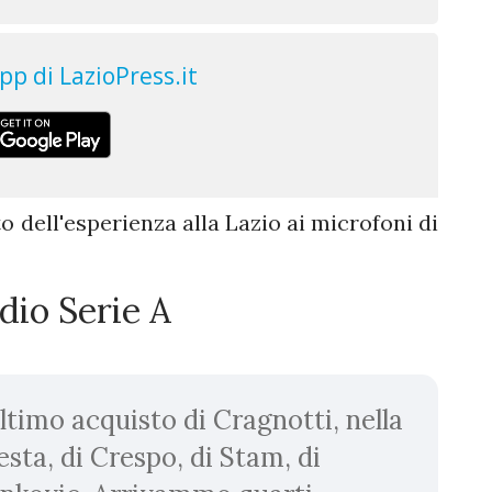
o dell'esperienza alla Lazio ai microfoni di
dio Serie A
ultimo acquisto di Cragnotti, nella
esta, di Crespo, di Stam, di