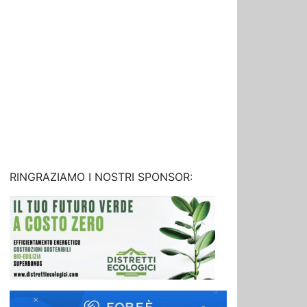
RINGRAZIAMO I NOSTRI SPONSOR: