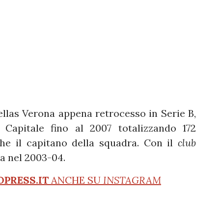
ellas Verona appena retrocesso in Serie B,
Capitale fino al 2007 totalizzando 172
he il capitano della squadra. Con il
club
ia nel 2003-04.
OPRESS.IT
ANCHE SU
INSTAGRAM