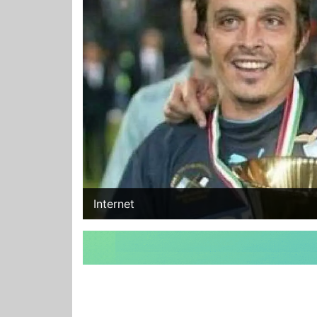
Internet