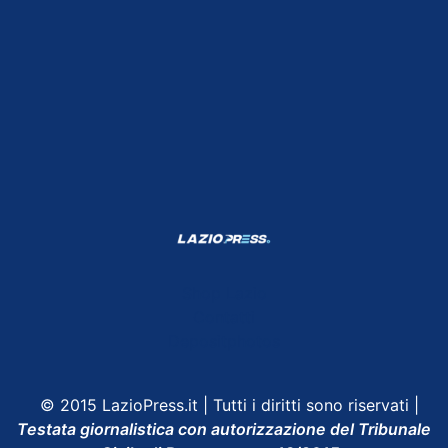
Shop Lazio
Contatti
Depositphotos
© 2015 LazioPress.it | Tutti i diritti sono riservati |
Testata giornalistica con autorizzazione del Tribunale