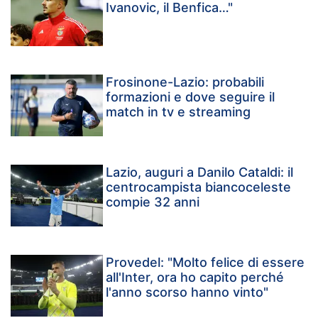
Ivanovic, il Benfica…"
Frosinone-Lazio: probabili
formazioni e dove seguire il
match in tv e streaming
Lazio, auguri a Danilo Cataldi: il
centrocampista biancoceleste
compie 32 anni
Provedel: "Molto felice di essere
all'Inter, ora ho capito perché
l'anno scorso hanno vinto"