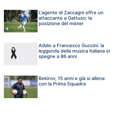
L'agente di Zaccagni offre un
attaccante a Gattuso: la
posizione del mister
Addio a Francesco Guccini: la
leggenda della musica italiana si
spegne a 86 anni
Bekirov, 15 anni e già si allena
con la Prima Squadra