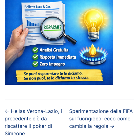
←
Hellas Verona-Lazio, i
Sperimentazione della FIFA
precedenti: c'è da
sul fuorigioco: ecco come
riscattare il poker di
cambia la regola
→
Simeone