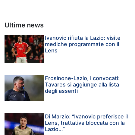
Ultime news
Ivanovic rifiuta la Lazio: visite
mediche programmate con il
Lens
Frosinone-Lazio, i convocati:
Tavares si aggiunge alla lista
degli assenti
Di Marzio: “Ivanovic preferisce il
Lens, trattativa bloccata con la
Lazio…”