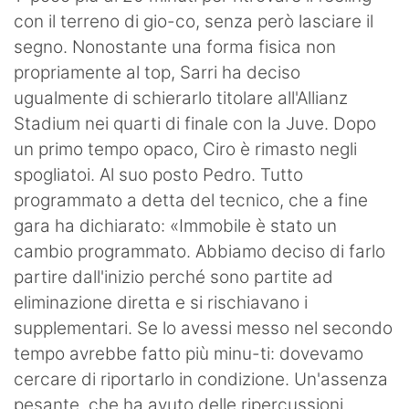
con il terreno di gio-co, senza però lasciare il
segno. Nonostante una forma fisica non
propriamente al top, Sarri ha deciso
ugualmente di schierarlo titolare all'Allianz
Stadium nei quarti di finale con la Juve. Dopo
un primo tempo opaco, Ciro è rimasto negli
spogliatoi. Al suo posto Pedro. Tutto
programmato a detta del tecnico, che a fine
gara ha dichiarato: «Immobile è stato un
cambio programmato. Abbiamo deciso di farlo
partire dall'inizio perché sono partite ad
eliminazione diretta e si rischiavano i
supplementari. Se lo avessi messo nel secondo
tempo avrebbe fatto più minu-ti: dovevamo
cercare di riportarlo in condizione. Un'assenza
pesante, che ha avuto delle ripercussioni