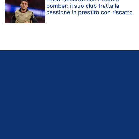
bomber: il suo club tratta la
cessione in prestito con riscatto