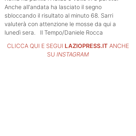
Anche all'andata ha lasciato il segno
sbloccando il risultato al minuto 68. Sarri
valuterà con attenzione le mosse da qui a
lunedì sera. Il Tempo/Daniele Rocca
CLICCA QUI E SEGUI
LAZIOPRESS.IT
ANCHE
SU
INSTAGRAM