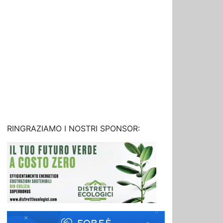
RINGRAZIAMO I NOSTRI SPONSOR: