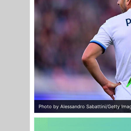
Photo by Alessandro Sabattini/Getty Ima