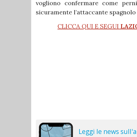
vogliono confermare come perni 
sicuramente l’attaccante spagnol
CLICCA QUI E SEGUI
LAZI