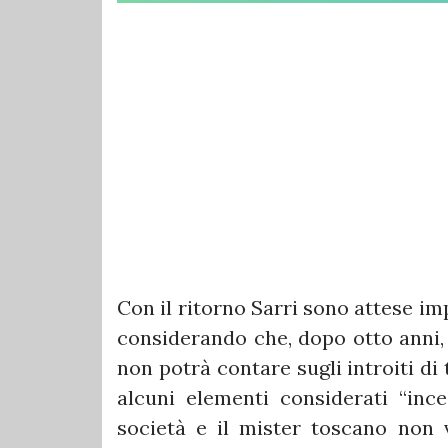
Con il ritorno Sarri sono attese im
considerando che, dopo otto anni,
non potrà contare sugli introiti di 
alcuni elementi considerati “ince
società e il mister toscano non