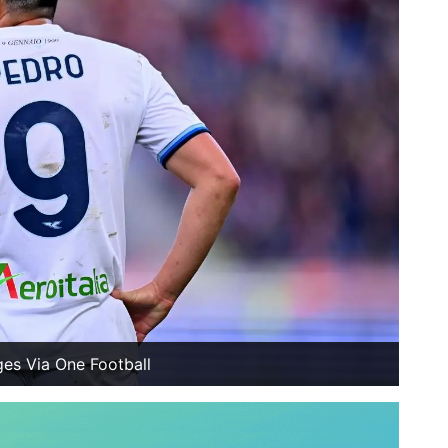
ges Via One Football