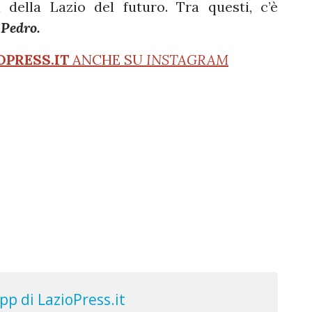
della Lazio del futuro. Tra questi, c’è
o
Pedro.
OPRESS.IT
ANCHE SU
INSTAGRAM