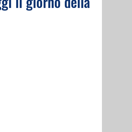
gi il giorno della