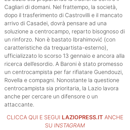
Cagliari di domani. Nel frattempo, la società,
dopo il trasferimento di Castrovilli e il mancato
arrivo di Casadei, dovrà pensare ad una
soluzione a centrocampo, reparto bisognoso di
un rinforzo. Non è bastato Ibrahimović (con
caratteristiche da trequartista-esterno),
ufficializzato lo scorso 13 gennaio e ancora alla
ricerca dell’esordio. A Baroni è stato promesso
un centrocampista per far rifiatare Guendouzi,
Rovella e compagni. Nonostante la questione
centrocampista sia prioritaria, la Lazio lavora
anche per cercare un difensore o un
attaccante.
CLICCA QUI E SEGUI
LAZIOPRESS.IT
ANCHE
SU
INSTAGRAM