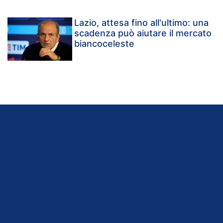
Lazio, attesa fino all'ultimo: una
scadenza può aiutare il mercato
biancoceleste