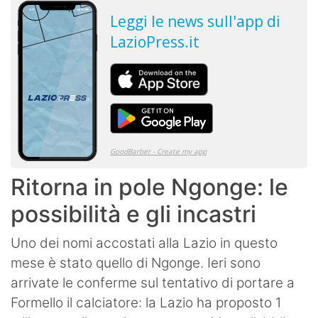
Ritorna in pole Ngonge: le
possibilità e gli incastri
Uno dei nomi accostati alla Lazio in questo
mese è stato quello di Ngonge. Ieri sono
arrivate le conferme sul tentativo di portare a
Formello il calciatore: la Lazio ha proposto 1