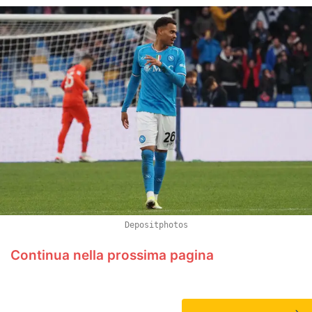
Depositphotos
Continua nella prossima pagina