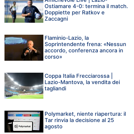
Ostiamare 4-0: termina il match.
Doppiette per Ratkov e
Zaccagni
Flaminio-Lazio, la
Soprintendente frena: «Nessun
accordo, conferenza ancora in
corso»
Coppa Italia Frecciarossa |
Lazio-Mantova, la vendita dei
tagliandi
Polymarket, niente riapertura: il
Tar rinvia la decisione al 25
agosto