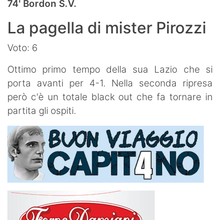
74' Bordon S.V.
La pagella di mister Pirozzi
Voto: 6
Ottimo primo tempo della sua Lazio che si
porta avanti per 4-1. Nella seconda ripresa
però c'è un totale black out che fa tornare in
partita gli ospiti.