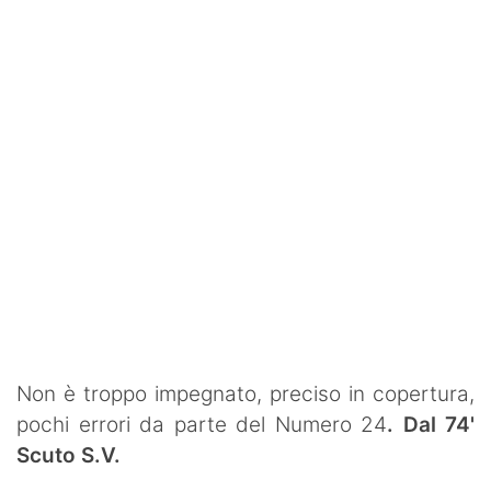
Non è troppo impegnato, preciso in copertura,
pochi errori da parte del Numero 24
. Dal 74'
Scuto S.V.