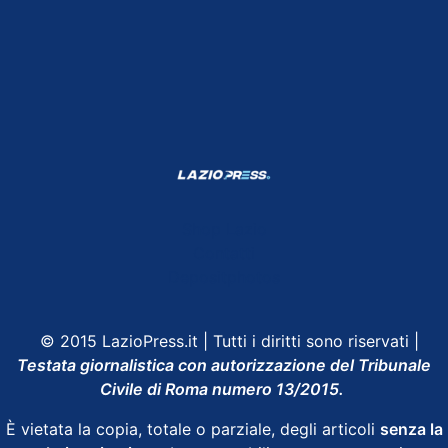
Shop Lazio
Contatti
Depositphotos
© 2015 LazioPress.it | Tutti i diritti sono riservati |
Testata giornalistica con autorizzazione del Tribunale
Civile di Roma numero 13/2015.
È vietata la copia, totale o parziale, degli articoli
senza la