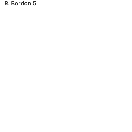
R. Bordon 5