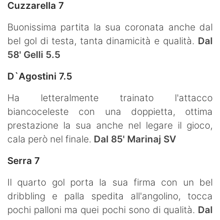
Cuzzarella 7
Buonissima partita la sua coronata anche dal
bel gol di testa, tanta dinamicità e qualità.
Dal
58' Gelli 5.5
D`Agostini 7.5
Ha letteralmente trainato l'attacco
biancoceleste con una doppietta, ottima
prestazione la sua anche nel legare il gioco,
cala però nel finale.
Dal 85' Marinaj SV
Serra 7
Il quarto gol porta la sua firma con un bel
dribbling e palla spedita all'angolino, tocca
pochi palloni ma quei pochi sono di qualità.
Dal