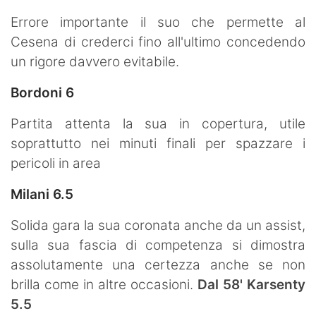
Errore importante il suo che permette al
Cesena di crederci fino all'ultimo concedendo
un rigore davvero evitabile.
Bordoni 6
Partita attenta la sua in copertura, utile
soprattutto nei minuti finali per spazzare i
pericoli in area
Milani 6.5
Solida gara la sua coronata anche da un assist,
sulla sua fascia di competenza si dimostra
assolutamente una certezza anche se non
brilla come in altre occasioni.
Dal 58' Karsenty
5.5