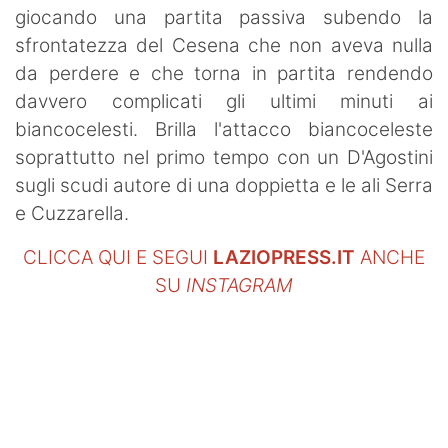
giocando una partita passiva subendo la
sfrontatezza del Cesena che non aveva nulla
da perdere e che torna in partita rendendo
davvero complicati gli ultimi minuti ai
biancocelesti. Brilla l'attacco biancoceleste
soprattutto nel primo tempo con un D'Agostini
sugli scudi autore di una doppietta e le ali Serra
e Cuzzarella.
CLICCA QUI E SEGUI
LAZIOPRESS.IT
ANCHE
SU
INSTAGRAM