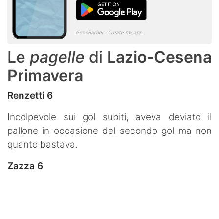
Le
pagelle
di
Lazio-Cesena
Primavera
Renzetti 6
Incolpevole sui gol subiti, aveva deviato il
pallone in occasione del secondo gol ma non
quanto bastava.
Zazza 6