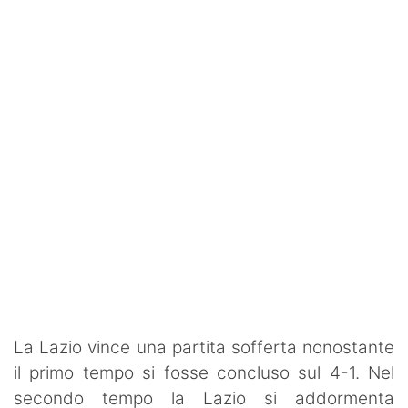
SHOP LAZIO
Contatti
La Lazio vince una partita sofferta nonostante
il primo tempo si fosse concluso sul 4-1. Nel
secondo tempo la Lazio si addormenta