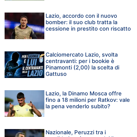
Lazio, accordo con il nuovo
bomber: il suo club tratta la
cessione in prestito con riscatto
Calciomercato Lazio, svolta
centravanti: per i bookie è
Pinamonti (2,00) la scelta di
Gattuso
Lazio, la Dinamo Mosca offre
fino a 18 milioni per Ratkov: vale
la pena venderlo subito?
Nazionale, Peruzzi tra i