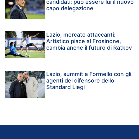
candidati: può essere lui il nuovo
capo delegazione
Lazio, mercato attaccanti:
Artistico piace al Frosinone,
cambia anche il futuro di Ratkov
Lazio, summit a Formello con gli
agenti del difensore dello
Standard Liegi