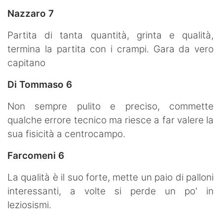
Nazzaro 7
Partita di tanta quantità, grinta e qualità,
termina la partita con i crampi. Gara da vero
capitano
Di Tommaso 6
Non sempre pulito e preciso, commette
qualche errore tecnico ma riesce a far valere la
sua fisicità a centrocampo.
Farcomeni 6
La qualità è il suo forte, mette un paio di palloni
interessanti, a volte si perde un po' in
leziosismi.