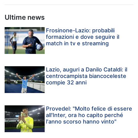
Ultime news
Frosinone-Lazio: probabili
formazioni e dove seguire il
match in tv e streaming
Lazio, auguri a Danilo Cataldi: il
centrocampista biancoceleste
compie 32 anni
Provedel: "Molto felice di essere
all'Inter, ora ho capito perché
l'anno scorso hanno vinto"