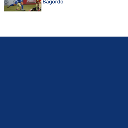
Bagordo