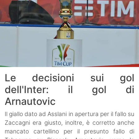
Le decisioni sui gol
dell'Inter: il gol di
Arnautovic
Il giallo dato ad Asslani in apertura per il fallo su
Zaccagni era giusto, inoltre, è corretto anche
mancato cartellino per il presunto fallo di