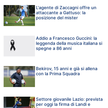
L'agente di Zaccagni offre un
attaccante a Gattuso: la
posizione del mister
Addio a Francesco Guccini: la
leggenda della musica italiana si
spegne a 86 anni
Bekirov, 15 anni e già si allena
con la Prima Squadra
Settore giovanile Lazio: prevista
per oggi la firma di Landi e