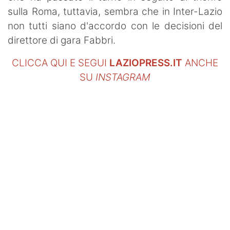
sulla Roma, tuttavia, sembra che in Inter-Lazio
non tutti siano d'accordo con le decisioni del
direttore di gara Fabbri.
CLICCA QUI E SEGUI
LAZIOPRESS.IT
ANCHE
SU
INSTAGRAM