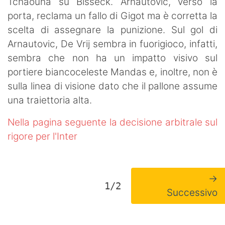
Tchaouna su Bisseck. Arnautovic, verso la
porta, reclama un fallo di Gigot ma è corretta la
scelta di assegnare la punizione. Sul gol di
Arnautovic, De Vrij sembra in fuorigioco, infatti,
sembra che non ha un impatto visivo sul
portiere biancoceleste Mandas e, inoltre, non è
sulla linea di visione dato che il pallone assume
una traiettoria alta.
Nella pagina seguente la decisione arbitrale sul
rigore per l'Inter
→
1/2
Successivo