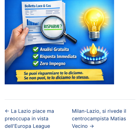
←
La Lazio piace ma
Milan-Lazio, si rivede il
preoccupa in vista
centrocampista Matias
dell'Europa League
Vecino
→