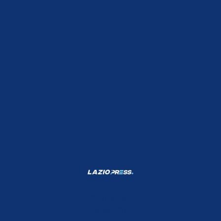
Shop Lazio
Contatti