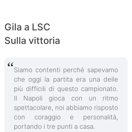
Gila a LSC
Sulla vittoria
Siamo contenti perché sapevamo
che oggi la partita era una delle
più difficili di questo campionato.
Il Napoli gioca con un ritmo
spettacolare, noi abbiamo risposto
con coraggio e personalità,
portando i tre punti a casa.