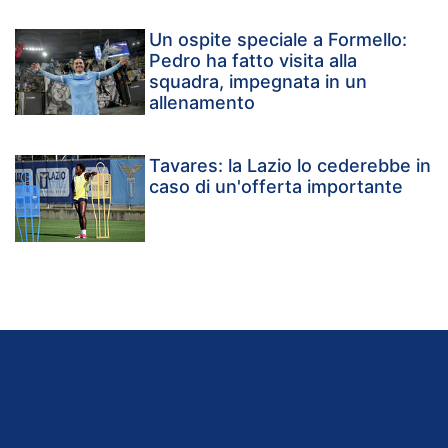
Un ospite speciale a Formello:
Pedro ha fatto visita alla
squadra, impegnata in un
allenamento
Tavares: la Lazio lo cederebbe in
caso di un'offerta importante