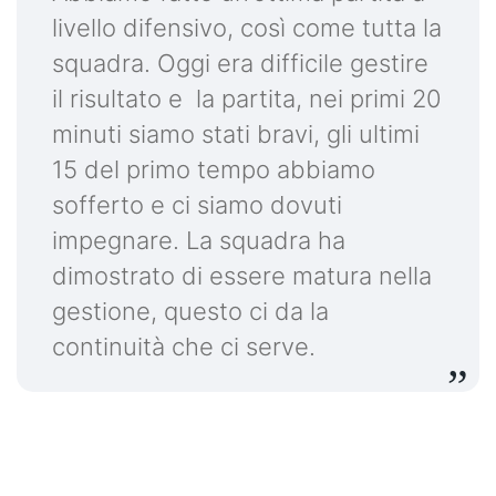
livello difensivo, così come tutta la
squadra. Oggi era difficile gestire
il risultato e la partita, nei primi 20
minuti siamo stati bravi, gli ultimi
15 del primo tempo abbiamo
sofferto e ci siamo dovuti
impegnare. La squadra ha
dimostrato di essere matura nella
gestione, questo ci da la
continuità che ci serve.