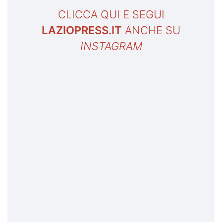
CLICCA QUI E SEGUI
LAZIOPRESS.IT
ANCHE SU
INSTAGRAM