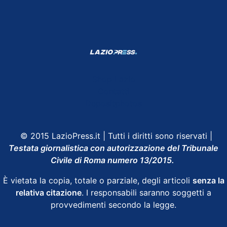
Shop Lazio
Contatti
Depositphotos
© 2015 LazioPress.it | Tutti i diritti sono riservati |
Testata giornalistica con autorizzazione del Tribunale
Civile di Roma numero 13/2015.
È vietata la copia, totale o parziale, degli articoli
senza la
relativa citazione
. I responsabili saranno soggetti a
provvedimenti secondo la legge.