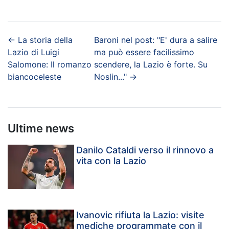
←
La storia della
Baroni nel post: "E' dura a salire
Lazio di Luigi
ma può essere facilissimo
Salomone: Il romanzo
scendere, la Lazio è forte. Su
biancoceleste
Noslin..."
→
Ultime news
Danilo Cataldi verso il rinnovo a
vita con la Lazio
Ivanovic rifiuta la Lazio: visite
mediche programmate con il