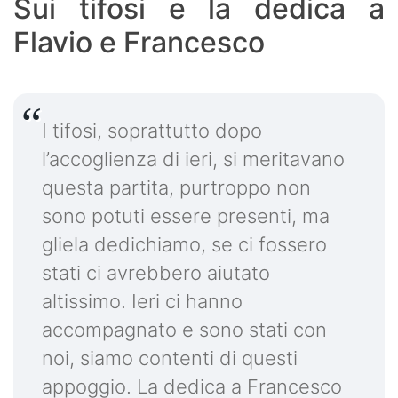
Sui tifosi e la dedica a
Flavio e Francesco
I tifosi, soprattutto dopo
l’accoglienza di ieri, si meritavano
questa partita, purtroppo non
sono potuti essere presenti, ma
gliela dedichiamo, se ci fossero
stati ci avrebbero aiutato
altissimo. Ieri ci hanno
accompagnato e sono stati con
noi, siamo contenti di questi
appoggio. La dedica a Francesco