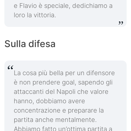
e Flavio è speciale, dedichiamo a
loro la vittoria.
Sulla difesa
La cosa più bella per un difensore
è non prendere goal, sapendo gli
attaccanti del Napoli che valore
hanno, dobbiamo avere
concentrazione e preparare la
partita anche mentalmente.
Abbiamo fatto un’ottima partita a